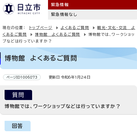
緊急情報
緊急情報なし
現在の位置：
トップページ
よくあるご質問
観光・文化・交流 よ
くあるご質問
博物館 よくあるご質問
博物館では、ワークショッ
プなどは行っていますか？
博物館 よくあるご質問
更新日 令和6年1月24日
ページID1006873
質問
博物館では、ワークショップなどは行っていますか？
回答