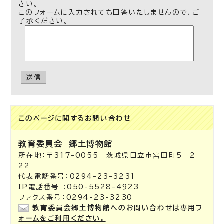
さい。
このフォームに入力されても回答いたしませんので、ご
了承ください。
送信
このページに関する
お問い合わせ
教育委員会
郷土博物館
所在地：〒317-0055 茨城県日立市宮田町5－2－
22
代表電話番号：0294-23-3231
IP電話番号 ：050-5528-4923
ファクス番号：0294-23-3230
教育委員会郷土博物館へのお問い合わせは専用フ
ォームをご利用ください。