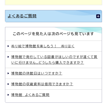
よくあるご質問
このページを見た人は次のページも見ています
ぬり絵で博物館を楽しもう！ ぬりはく
博物館で発行している図書がほしいのですが遠くて買
いに行けません。どうしたら購入できますか？
博物館の休館日はいつですか？
博物館の収蔵資料は借用できますか？
博物館 よくあるご質問