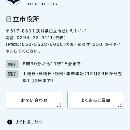
日立市役所
〒317-8601 茨城県日立市助川町1-1-1
電話：0294-22-3111（代表）
IP電話：050-5528-5000（代表） ※必ず「050」からダイ
ヤルしてください。
8時30分から17時15分まで
開庁
土曜日・日曜日・祝日・年末年始（12月29日から翌
閉庁
年1月3日まで）
お問い合わせ
よくあるご質問
サイトポリシー