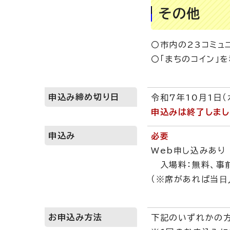
その他
〇市内の23コミュ
〇「まちのコイン」
申込み締め切り日
令和7年10月1日（
申込みは終了しまし
申込み
必要
Web申し込みあり
入場料：無料、事
（※席があれば当⽇
お申込み方法
下記のいずれかの