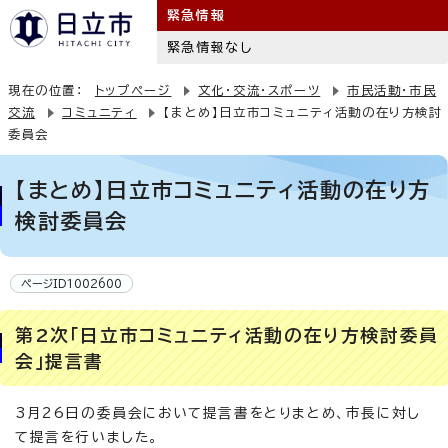
緊急情報
緊急情報なし
現在の位置：
トップページ
文化・交流・スポーツ
市民活動・市民
交流
コミュニティ
【まとめ】日立市コミュニティ活動の在り方検討
委員会
【まとめ】日立市コミュニティ活動の在り方
検討委員会
ページID1002600
第2次「日立市コミュニティ活動の在り方検討委員
会」提言書
3月26日の委員会において提言書をとりまとめ、市長に対し
て提言を行いました。