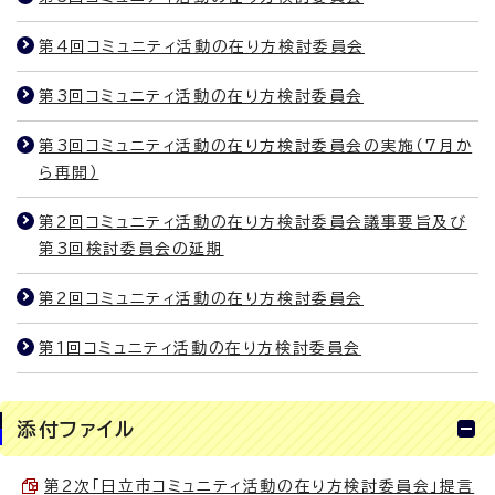
第4回コミュニティ活動の在り方検討委員会
第3回コミュニティ活動の在り方検討委員会
第3回コミュニティ活動の在り方検討委員会の実施（7月か
ら再開）
第2回コミュニティ活動の在り方検討委員会議事要旨及び
第3回検討委員会の延期
第2回コミュニティ活動の在り方検討委員会
第1回コミュニティ活動の在り方検討委員会
添付ファイル
第2次「日立市コミュニティ活動の在り方検討委員会」提言