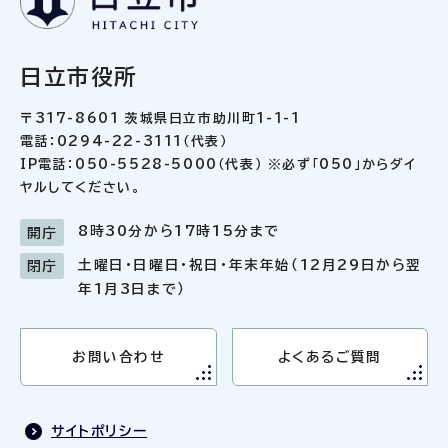
日立市役所
〒317-8601 茨城県日立市助川町1-1-1
電話：0294-22-3111（代表）
IP電話：050-5528-5000（代表） ※必ず「050」からダイ
ヤルしてください。
8時30分から17時15分まで
開庁
土曜日・日曜日・祝日・年末年始（12月29日から翌
閉庁
年1月3日まで）
お問い合わせ
よくあるご質問
サイトポリシー