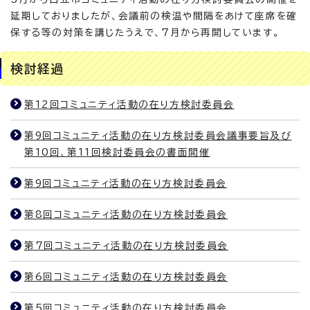
延期しておりましたが、会議前の検温や間隔をあけて座席を確
保する等の対策を講じたうえで、7月から再開しています。
検討経過
第12回コミュニティ活動の在り方検討委員会
第9回コミュニティ活動の在り方検討委員会議事要旨及び
第10回、第11回検討委員会の書面開催
第9回コミュニティ活動の在り方検討委員会
第8回コミュニティ活動の在り方検討委員会
第7回コミュニティ活動の在り方検討委員会
第6回コミュニティ活動の在り方検討委員会
第5回コミュニティ活動の在り方検討委員会