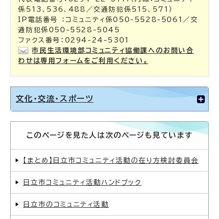
係513、536、488／交通防犯係515、571）
IP電話番号 ：コミュニティ係050-5528-5061／交
通防犯係050-5528-5045
ファクス番号：0294-24-5301
市民生活環境部コミュニティ協働課へのお問い合
わせは専用フォームをご利用ください。
文化・交流・スポーツ
このページを見た人は次のページも見ています
【まとめ】日立市コミュニティ活動の在り方検討委員会
日立市コミュニティ活動ハンドブック
日立市のコミュニティ活動