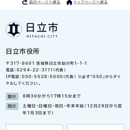
前のページへ戻る
トップページへ戻る
日立市役所
〒317-8601 茨城県日立市助川町1-1-1
電話：0294-22-3111（代表）
IP電話：050-5528-5000（代表） ※必ず「050」からダイ
ヤルしてください。
8時30分から17時15分まで
開庁
土曜日・日曜日・祝日・年末年始（12月29日から翌
閉庁
年1月3日まで）