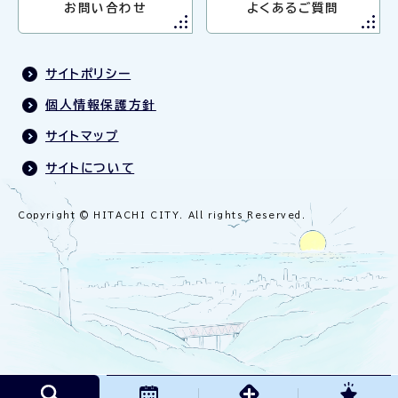
お問い合わせ
よくあるご質問
サイトポリシー
個人情報保護方針
サイトマップ
サイトについて
Copyright © HITACHI CITY. All rights Reserved.