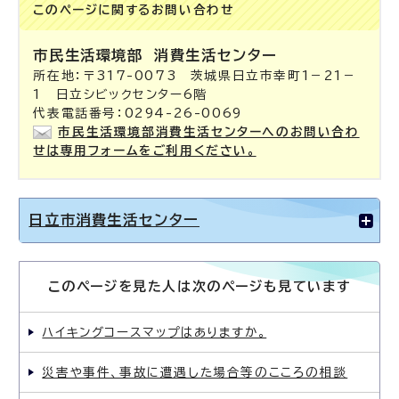
このページに関する
お問い合わせ
市民生活環境部
消費生活センター
所在地：〒317-0073 茨城県日立市幸町1－21－
1 日立シビックセンター6階
代表電話番号：0294-26-0069
市民生活環境部消費生活センターへのお問い合わ
せは専用フォームをご利用ください。
日立市消費生活センター
このページを見た人は次のページも見ています
ハイキングコースマップはありますか。
災害や事件、事故に遭遇した場合等のこころの相談