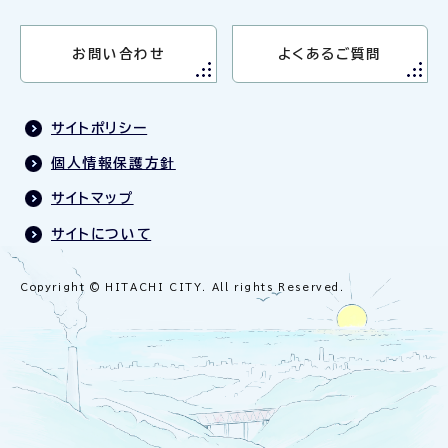
お問い合わせ
よくあるご質問
サイトポリシー
個人情報保護方針
サイトマップ
サイトについて
Copyright © HITACHI CITY. All rights Reserved.