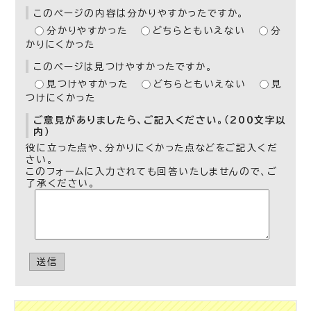
このページの内容は分かりやすかったですか。
分かりやすかった
どちらともいえない
分
かりにくかった
このページは見つけやすかったですか。
見つけやすかった
どちらともいえない
見
つけにくかった
ご意見がありましたら、ご記入ください。（200文字以
内）
役に立った点や、分かりにくかった点などをご記入くだ
さい。
このフォームに入力されても回答いたしませんので、ご
了承ください。
送信