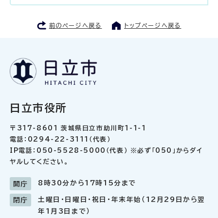
前のページへ戻る
トップページへ戻る
日立市役所
〒317-8601 茨城県日立市助川町1-1-1
電話：0294-22-3111（代表）
IP電話：050-5528-5000（代表） ※必ず「050」からダイ
ヤルしてください。
8時30分から17時15分まで
開庁
土曜日・日曜日・祝日・年末年始（12月29日から翌
閉庁
年1月3日まで）