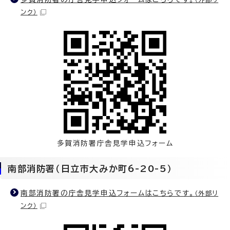
ンク）
多賀消防署庁舎見学申込フォーム
南部消防署（日立市大みか町6-20-5）
南部消防署の庁舎見学申込フォームはこちらです。
（外部リ
ンク）