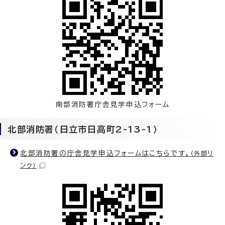
南部消防署庁舎見学申込フォーム
北部消防署（日立市日高町2-13-1）
北部消防署の庁舎見学申込フォームはこちらです。
（外部リ
ンク）