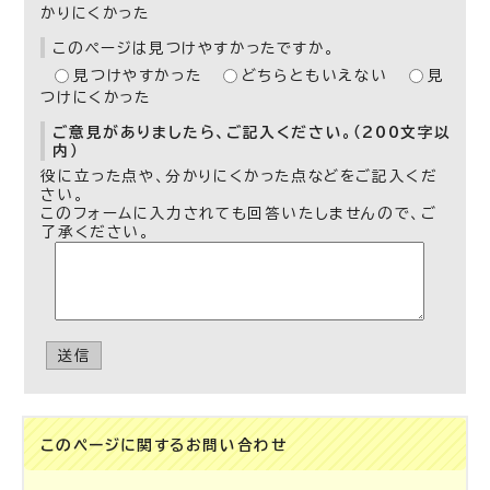
かりにくかった
このページは見つけやすかったですか。
見つけやすかった
どちらともいえない
見
つけにくかった
ご意見がありましたら、ご記入ください。（200文字以
内）
役に立った点や、分かりにくかった点などをご記入くだ
さい。
このフォームに入力されても回答いたしませんので、ご
了承ください。
送信
このページに関する
お問い合わせ