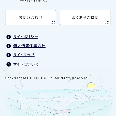
お問い合わせ
よくあるご質問
サイトポリシー
個人情報保護方針
サイトマップ
サイトについて
Copyright © HITACHI CITY. All rights Reserved.