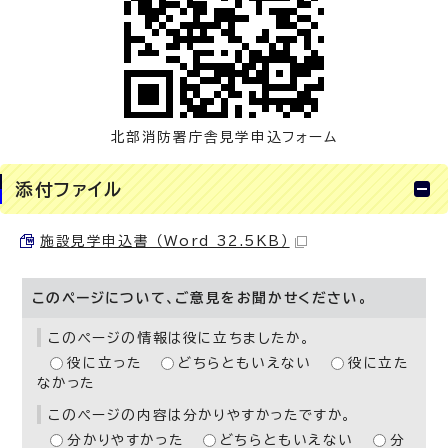
北部消防署庁舎見学申込フォーム
添付ファイル
施設見学申込書 （Word 32.5KB）
このページについて、ご意見をお聞かせください。
このページの情報は役に立ちましたか。
役に立った
どちらともいえない
役に立た
なかった
このページの内容は分かりやすかったですか。
分かりやすかった
どちらともいえない
分