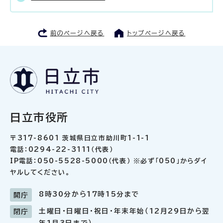
前のページへ戻る
トップページへ戻る
日立市役所
〒317-8601 茨城県日立市助川町1-1-1
電話：0294-22-3111（代表）
IP電話：050-5528-5000（代表） ※必ず「050」からダイ
ヤルしてください。
8時30分から17時15分まで
開庁
土曜日・日曜日・祝日・年末年始（12月29日から翌
閉庁
年1月3日まで）