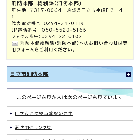
消防本部
総務課（消防本部）
所在地：〒317-0064 茨城県日立市神峰町2－4－
1
代表電話番号：0294-24-0119
IP電話番号 ：050-5528-5166
ファクス番号：0294-22-0102
消防本部総務課（消防本部）へのお問い合わせは専
用フォームをご利用ください。
日立市消防本部
このページを見た人は次のページも見ています
日立市消防拠点施設の見学
消防関連リンク集