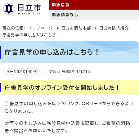
緊急情報
緊急情報なし
現在の位置：
トップページ
日立市消防本部
日立消防の紹介
庁舎見学の申し込みはこちら！
庁舎見学の申し込みはこちら！
更新日 令和8年4月21日
ページID1014549
庁舎見学のオンライン受付を開始しました！
庁舎見学の申し込みを以下のリンク、QRコードからできるよう
になりました。
対面での申し込みは施設見学申込書を記載し、ご希望の消防
署へ提出をお願いいたします。