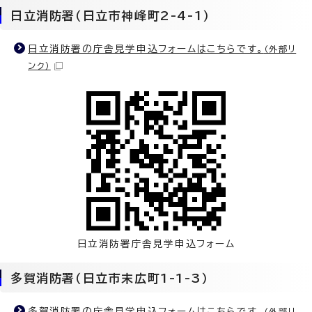
日立消防署（日立市神峰町2-4-1）
日立消防署の庁舎見学申込フォームはこちらです。
（外部リ
ンク）
日立消防署庁舎見学申込フォーム
多賀消防署（日立市末広町1-1-3）
多賀消防署の庁舎見学申込フォームはこちらです。
（外部リ