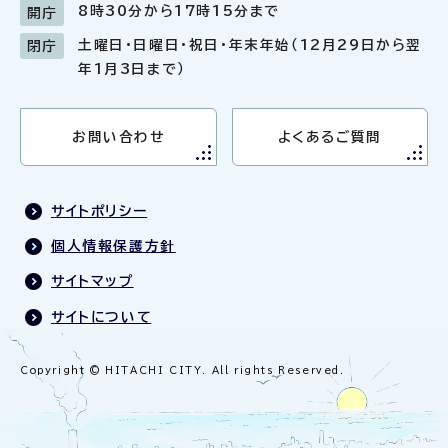
8時30分から17時15分まで
開庁
土曜日・日曜日・祝日・年末年始（12月29日から翌
閉庁
年1月3日まで）
お問い合わせ
よくあるご質問
サイトポリシー
個人情報保護方針
サイトマップ
サイトについて
Copyright © HITACHI CITY. All rights Reserved.