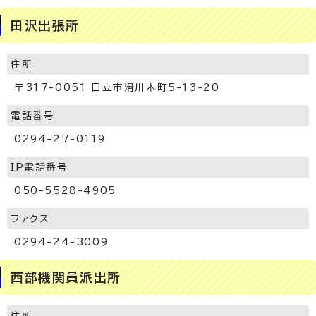
田沢出張所
住所
〒317-0051 日立市滑川本町5-13-20
電話番号
0294-27-0119
IP電話番号
050-5528-4905
ファクス
0294-24-3009
西部機関員派出所