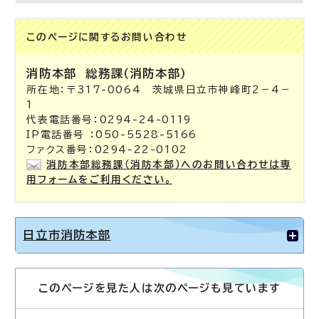
このページに関する
お問い合わせ
消防本部
総務課（消防本部）
所在地：〒317-0064 茨城県日立市神峰町2－4－
1
代表電話番号：0294-24-0119
IP電話番号 ：050-5528-5166
ファクス番号：0294-22-0102
消防本部総務課（消防本部）へのお問い合わせは専
用フォームをご利用ください。
日立市消防本部
このページを見た人は次のページも見ています