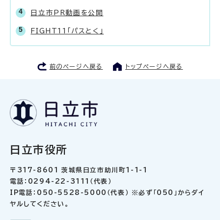
日立市PR動画を公開
FIGHT11「パスとく」
前のページへ戻る
トップページへ戻る
日立市役所
〒317-8601 茨城県日立市助川町1-1-1
電話：0294-22-3111（代表）
IP電話：050-5528-5000（代表） ※必ず「050」からダイ
ヤルしてください。