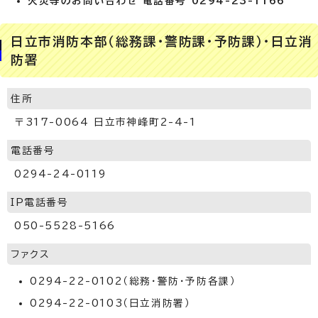
火災等のお問い合わせ 電話番号 0294-23-1166
日立市消防本部（総務課・警防課・予防課）・日立消
防署
住所
〒317-0064 日立市神峰町2-4-1
電話番号
0294-24-0119
IP電話番号
050-5528-5166
ファクス
0294-22-0102（総務・警防・予防各課）
0294-22-0103（日立消防署）