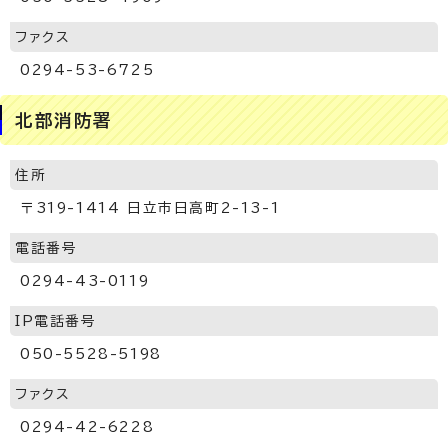
ファクス
0294-53-6725
北部消防署
住所
〒319-1414 日立市日高町2-13-1
電話番号
0294-43-0119
IP電話番号
050-5528-5198
ファクス
0294-42-6228