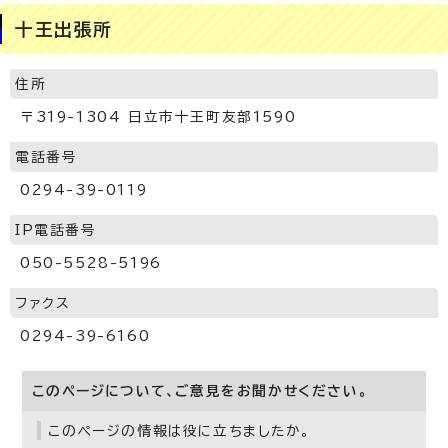
十王出張所
住所
〒319-1304 日立市十王町友部1590
電話番号
0294-39-0119
IP電話番号
050-5528-5196
ファクス
0294-39-6160
このページについて、ご意見をお聞かせください。
このページの情報は役に立ちましたか。