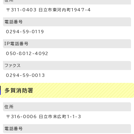
住所
〒311-0403 日立市東河内町1947-4
電話番号
0294-59-0119
IP電話番号
050-8012-4092
ファクス
0294-59-0013
多賀消防署
住所
〒316-0006 日立市末広町1-1-3
電話番号