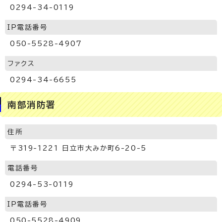
0294-34-0119
IP電話番号
050-5528-4907
ファクス
0294-34-6655
南部消防署
住所
〒319-1221 日立市大みか町6-20-5
電話番号
0294-53-0119
IP電話番号
050-5528-4909