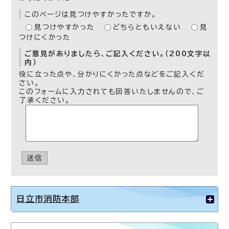
このページは見つけやすかったですか。
見つけやすかった
どちらともいえない
見
つけにくかった
ご意見がありましたら、ご記入ください。（200文字以
内）
役に立った点や、分かりにくかった点などをご記入くだ
さい。
このフォームに入力されても回答いたしませんので、ご
了承ください。
送信
日立市消防本部