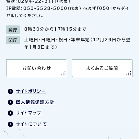
電話：0294-22-3111（代表）
IP電話：050-5528-5000（代表） ※必ず「050」からダイ
ヤルしてください。
8時30分から17時15分まで
開庁
土曜日・日曜日・祝日・年末年始（12月29日から翌
閉庁
年1月3日まで）
お問い合わせ
よくあるご質問
サイトポリシー
個人情報保護方針
サイトマップ
サイトについて