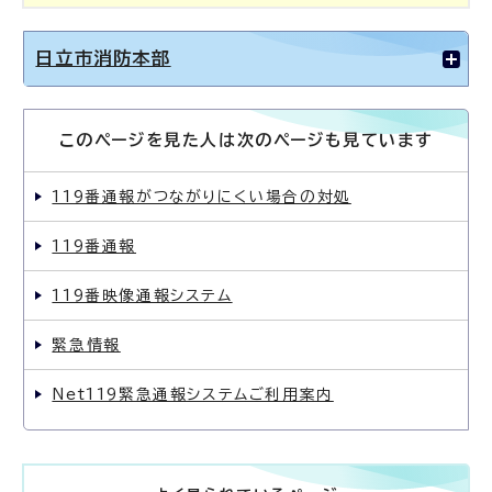
日立市消防本部
このページを見た人は次のページも見ています
119番通報がつながりにくい場合の対処
119番通報
119番映像通報システム
緊急情報
Net119緊急通報システムご利用案内