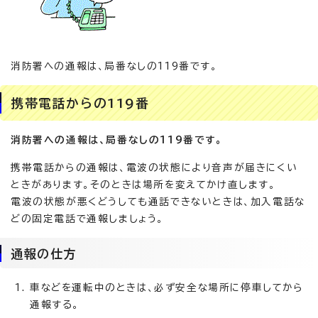
消防署への通報は、局番なしの119番です。
携帯電話からの119番
消防署への通報は、局番なしの119番です。
携帯電話からの通報は、電波の状態により音声が届きにくい
ときがあります。そのときは場所を変えてかけ直します。
電波の状態が悪くどうしても通話できないときは、加入電話な
どの固定電話で通報しましょう。
通報の仕方
車などを運転中のときは、必ず安全な場所に停車してから
通報する。