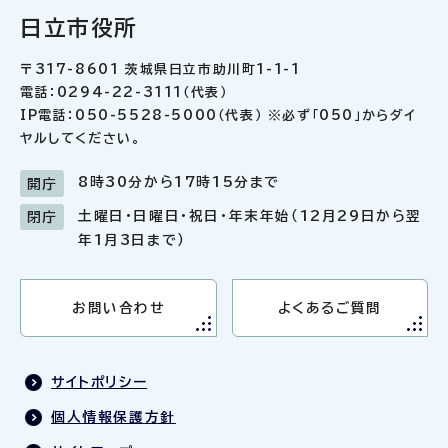
日立市役所
〒317-8601 茨城県日立市助川町1-1-1
電話：0294-22-3111（代表）
IP電話：050-5528-5000（代表） ※必ず「050」からダイ
ヤルしてください。
8時30分から17時15分まで
開庁
土曜日・日曜日・祝日・年末年始（12月29日から翌
閉庁
年1月3日まで）
お問い合わせ
よくあるご質問
サイトポリシー
個人情報保護方針