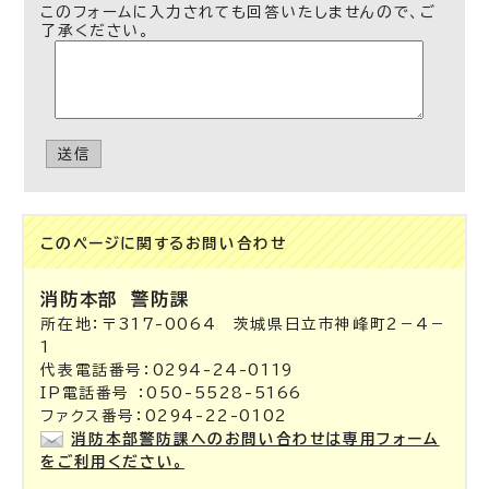
このフォームに入力されても回答いたしませんので、ご
了承ください。
送信
このページに関する
お問い合わせ
消防本部
警防課
所在地：〒317-0064 茨城県日立市神峰町2－4－
1
代表電話番号：0294-24-0119
IP電話番号 ：050-5528-5166
ファクス番号：0294-22-0102
消防本部警防課へのお問い合わせは専用フォーム
をご利用ください。