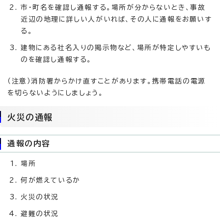
市・町名を確認し通報する。場所が分からないとき、事故
近辺の地理に詳しい人がいれば、その人に通報をお願いす
る。
建物にある社名入りの掲示物など、場所が特定しやすいも
のを確認し通報する。
（注意）消防署からかけ直すことがあります。携帯電話の電源
を切らないようにしましょう。
火災の通報
通報の内容
場所
何が燃えているか
火災の状況
避難の状況