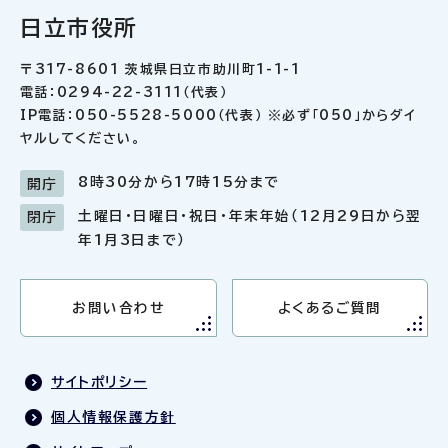
日立市役所
〒317-8601 茨城県日立市助川町1-1-1
電話：0294-22-3111（代表）
IP電話：050-5528-5000（代表） ※必ず「050」からダイ
ヤルしてください。
8時30分から17時15分まで
開庁
土曜日・日曜日・祝日・年末年始（12月29日から翌
閉庁
年1月3日まで）
お問い合わせ
よくあるご質問
サイトポリシー
個人情報保護方針