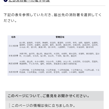
北部消防署への電子申請
下記の表を参照していただき、届出先の消防署を選択してく
ださい。
このページについて、ご意見をお聞かせください。
このページの情報は役に立ちましたか。