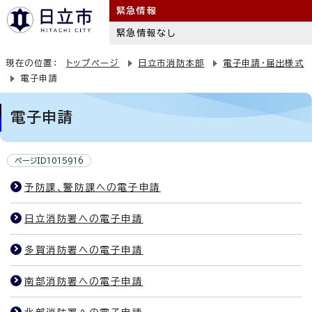
緊急情報
緊急情報なし
現在の位置：
トップページ
日立市消防本部
電子申請・届出様式
電子申請
電子申請
ページID1015916
予防課、警防課への電子申請
日立消防署への電子申請
多賀消防署への電子申請
南部消防署への電子申請