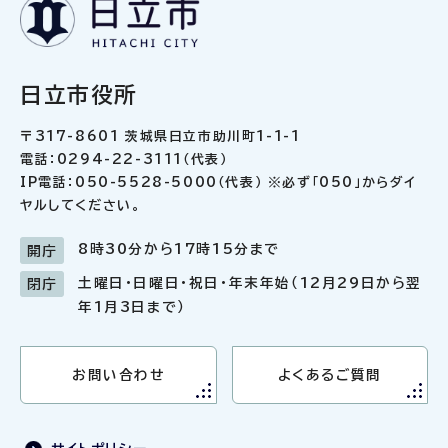
日立市役所
〒317-8601 茨城県日立市助川町1-1-1
電話：0294-22-3111（代表）
IP電話：050-5528-5000（代表） ※必ず「050」からダイ
ヤルしてください。
8時30分から17時15分まで
開庁
土曜日・日曜日・祝日・年末年始（12月29日から翌
閉庁
年1月3日まで）
お問い合わせ
よくあるご質問