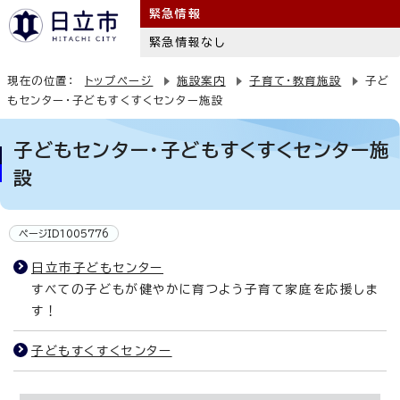
緊急情報
緊急情報なし
現在の位置：
トップページ
施設案内
子育て・教育施設
子ど
もセンター・子どもすくすくセンター施設
子どもセンター・子どもすくすくセンター施
設
ページID1005776
日立市子どもセンター
すべての子どもが健やかに育つよう子育て家庭を応援しま
す！
子どもすくすくセンター