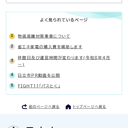
よく見られているページ
物価高騰対策事業について
省エネ家電の購入費を補助します
休館日及び運営時間が変わります(令和8年4月
～)
日立市PR動画を公開
FIGHT11「パスとく」
前のページへ戻る
トップページへ戻る