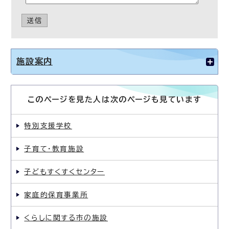
送信
施設案内
このページを見た人は次のページも見ています
特別支援学校
子育て・教育施設
子どもすくすくセンター
家庭的保育事業所
くらしに関する市の施設