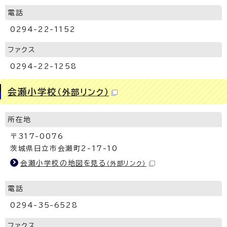
電話
0294-22-1152
ファクス
0294-22-1258
会瀬小学校
（外部リンク）
所在地
〒317-0076
茨城県日立市会瀬町2-17-10
会瀬小学校の地図を見る
（外部リンク）
電話
0294-35-6528
ファクス