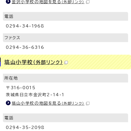
金沢小学校の地図を見る
（外部リンク）
電話
0294-34-1968
ファクス
0294-36-6316
塙山小学校
（外部リンク）
所在地
〒316-0015
茨城県日立市金沢町2-14-1
塙山小学校の地図を見る
（外部リンク）
電話
0294-35-2098