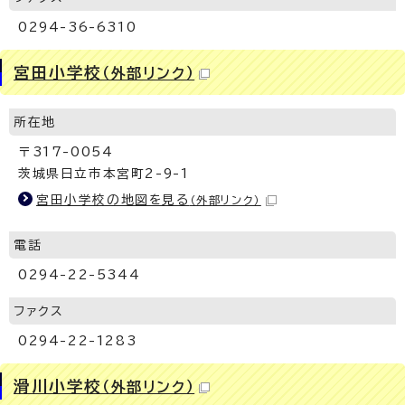
0294-36-6310
宮田小学校
（外部リンク）
所在地
〒317-0054
茨城県日立市本宮町2-9-1
宮田小学校の地図を見る
（外部リンク）
電話
0294-22-5344
ファクス
0294-22-1283
滑川小学校
（外部リンク）