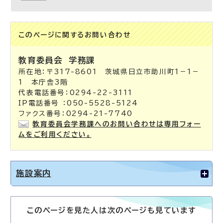
このページに関する
お問い合わせ
教育委員会
学務課
所在地：〒317-8601 茨城県日立市助川町1－1－
1 本庁舎3階
代表電話番号：0294-22-3111
IP電話番号 ：050-5528-5124
ファクス番号：0294-21-7740
教育委員会学務課へのお問い合わせは専用フォー
ムをご利用ください。
施設案内
このページを見た人は次のページも見ています