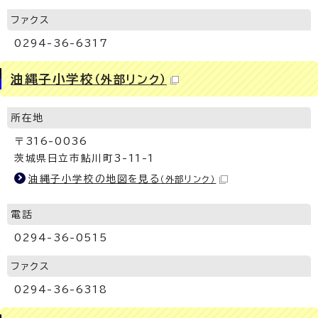
ファクス
0294-36-6317
油縄子小学校
（外部リンク）
所在地
〒316-0036
茨城県日立市鮎川町3-11-1
油縄子小学校の地図を見る
（外部リンク）
電話
0294-36-0515
ファクス
0294-36-6318