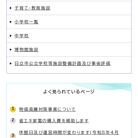
子育て・教育施設
小学校一覧
中学校
博物館施設
日立市公立学校等施設整備計画及び事後評価
よく見られているページ
物価高騰対策事業について
省エネ家電の購入費を補助します
休館日及び運営時間が変わります(令和8年4月