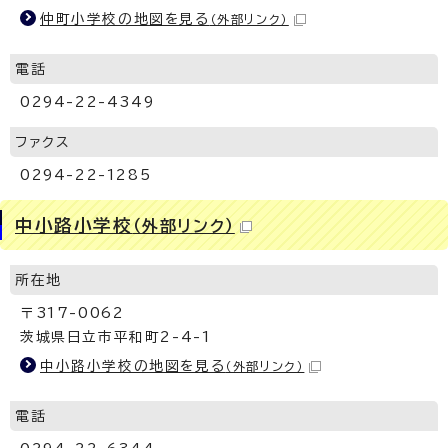
仲町小学校の地図を見る
（外部リンク）
電話
0294-22-4349
ファクス
0294-22-1285
中小路小学校
（外部リンク）
所在地
〒317-0062
茨城県日立市平和町2-4-1
中小路小学校の地図を見る
（外部リンク）
電話