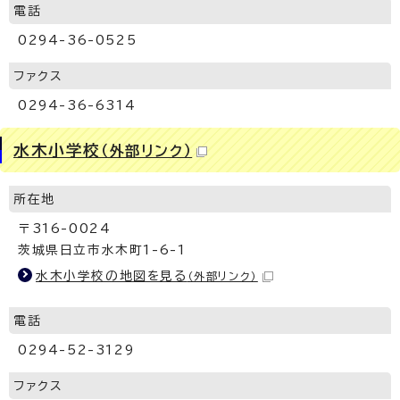
電話
0294-36-0525
ファクス
0294-36-6314
水木小学校
（外部リンク）
所在地
〒316-0024
茨城県日立市水木町1-6-1
水木小学校の地図を見る
（外部リンク）
電話
0294-52-3129
ファクス