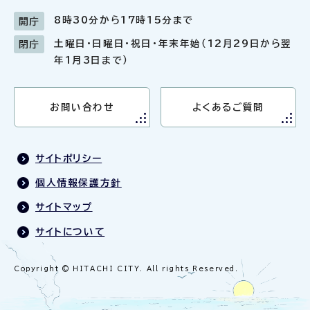
8時30分から17時15分まで
開庁
土曜日・日曜日・祝日・年末年始（12月29日から翌
閉庁
年1月3日まで）
お問い合わせ
よくあるご質問
サイトポリシー
個人情報保護方針
サイトマップ
サイトについて
Copyright © HITACHI CITY. All rights Reserved.