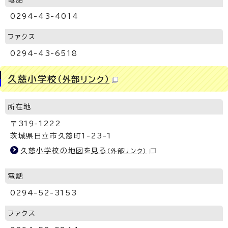
0294-43-4014
ファクス
0294-43-6518
久慈小学校
（外部リンク）
所在地
〒319-1222
茨城県日立市久慈町1-23-1
久慈小学校の地図を見る
（外部リンク）
電話
0294-52-3153
ファクス