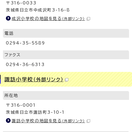
〒316-0033
茨城県日立市中成沢町3-16-8
成沢小学校の地図を見る
（外部リンク）
電話
0294-35-5589
ファクス
0294-36-6313
諏訪小学校
（外部リンク）
所在地
〒316-0001
茨城県日立市諏訪町3-10-1
諏訪小学校の地図を見る
（外部リンク）