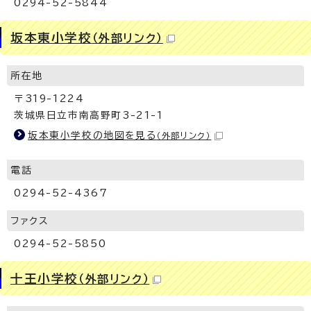
0294-52-5844
坂本東小学校
（外部リンク）
所在地
〒319-1224
茨城県日立市南高野町3-21-1
坂本東小学校の地図を見る
（外部リンク）
電話
0294-52-4367
ファクス
0294-52-5850
十王小学校
（外部リンク）