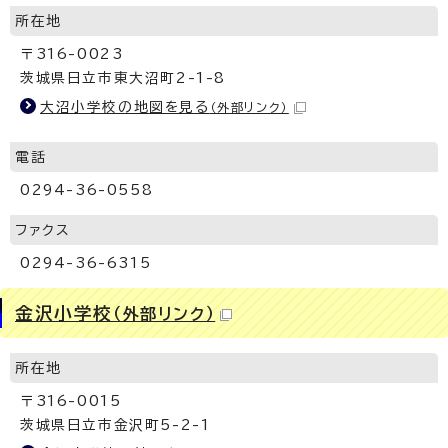
所在地
〒316-0023
茨城県日立市東大沼町2-1-8
大沼小学校の地図を見る
（外部リンク）
電話
0294-36-0558
ファクス
0294-36-6315
金沢小学校
（外部リンク）
所在地
〒316-0015
茨城県日立市金沢町5-2-1