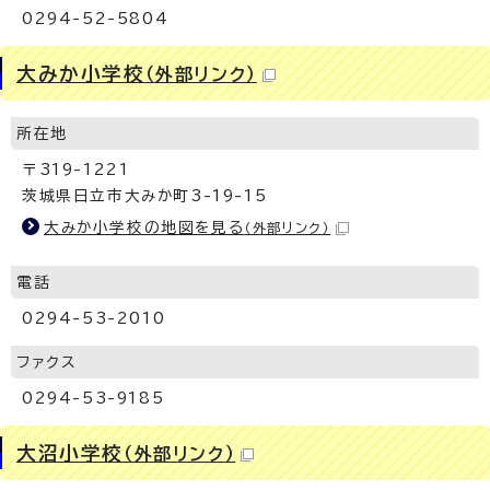
0294-52-5804
大みか小学校
（外部リンク）
所在地
〒319-1221
茨城県日立市大みか町3-19-15
大みか小学校の地図を見る
（外部リンク）
電話
0294-53-2010
ファクス
0294-53-9185
大沼小学校
（外部リンク）