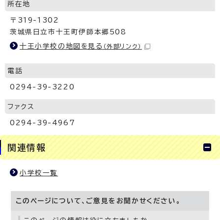
所在地
〒319-1302
茨城県日立市十王町伊師本郷508
十王小学校の地図を見る
（外部リンク）
電話
0294-39-3220
ファクス
0294-39-4967
関連情報
小学校一覧
このページについて、ご意見をお聞かせください。