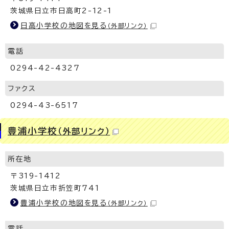
茨城県日立市日高町2-12-1
日高小学校の地図を見る
（外部リンク）
電話
0294-42-4327
ファクス
0294-43-6517
豊浦小学校
（外部リンク）
所在地
〒319-1412
茨城県日立市折笠町741
豊浦小学校の地図を見る
（外部リンク）
電話