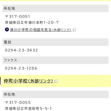
所在地
〒317-0051
茨城県日立市滑川本町1-20-7
滑川小学校の地図を見る
（外部リンク）
電話
0294-23-3432
ファクス
0294-23-1286
仲町小学校
（外部リンク）
所在地
〒317-0055
茨城県日立市宮田町5-5-1