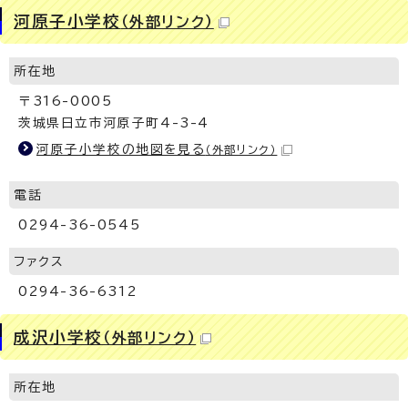
河原子小学校
（外部リンク）
所在地
〒316-0005
茨城県日立市河原子町4-3-4
河原子小学校の地図を見る
（外部リンク）
電話
0294-36-0545
ファクス
0294-36-6312
成沢小学校
（外部リンク）
所在地