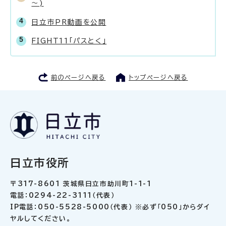
～)
日立市PR動画を公開
FIGHT11「パスとく」
前のページへ戻る
トップページへ戻る
日立市役所
〒317-8601 茨城県日立市助川町1-1-1
電話：0294-22-3111（代表）
IP電話：050-5528-5000（代表） ※必ず「050」からダイ
ヤルしてください。