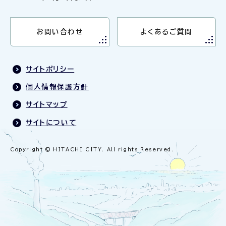
お問い合わせ
よくあるご質問
サイトポリシー
個人情報保護方針
サイトマップ
サイトについて
Copyright © HITACHI CITY. All rights Reserved.