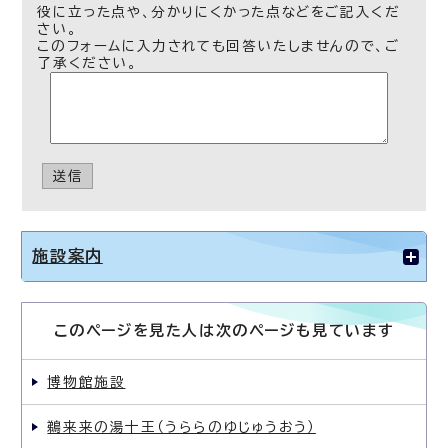
役に立った点や、分かりにくかった点などをご記入くだ
さい。
このフォームに入力されても回答いたしませんので、ご
了承ください。
送信
施設案内
このページを見た人は次のページも見ています
博物館施設
鵜来来の湯十王（うららのゆじゅうおう）