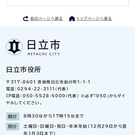
前のページへ戻る
トップページへ戻る
日立市役所
〒317-8601 茨城県日立市助川町1-1-1
電話：0294-22-3111（代表）
IP電話：050-5528-5000（代表） ※必ず「050」からダイ
ヤルしてください。
8時30分から17時15分まで
開庁
土曜日・日曜日・祝日・年末年始（12月29日から翌
閉庁
年1月3日まで）