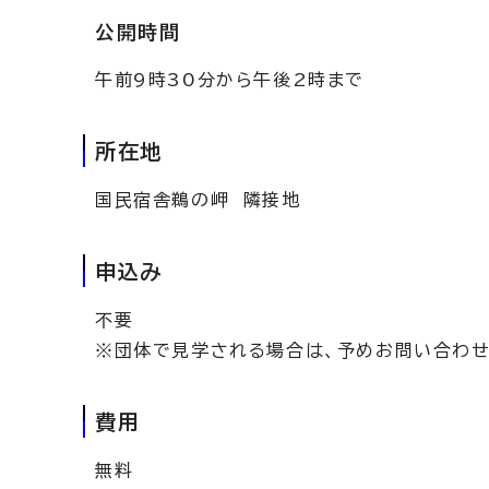
公開時間
午前9時30分から午後2時まで
所在地
国民宿舎鵜の岬 隣接地
申込み
不要
※団体で見学される場合は、予めお問い合わせ
費用
無料