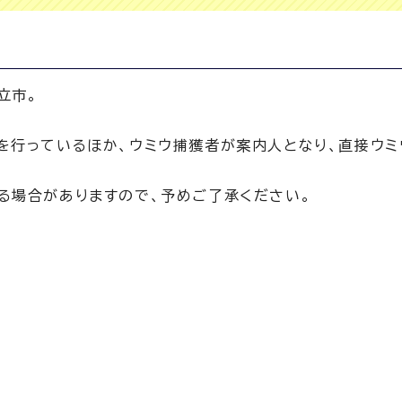
立市。
を行っているほか、ウミウ捕獲者が案内人となり、直接ウミ
る場合がありますので、予めご了承ください。