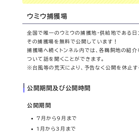
ウミウ捕獲場
全国で唯一のウミウの捕獲地・供給地である日
その捕獲場を無料で公開しています！
捕獲場へ続くトンネル内では、各鵜飼地の紹介
ついて話を聞くことができます。
※台風等の荒天により、予告なく公開を休止す
公開期間及び公開時間
公開期間
7月から9月まで
1月から3月まで