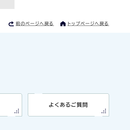
前のページへ戻る
トップページへ戻る
よくあるご質問