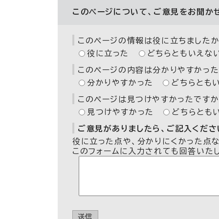
このページについて、ご意見をお聞か
このページの情報は役に立ちましたか
役に立った
どちらともいえな
このページの内容は分かりやすかった
分かりやすかった
どちらとも
このページは見つけやすかったですか
見つけやすかった
どちらとも
ご意見がありましたら、ご記入ください
役に立った点や、分かりにくかった点
このフォームに入力されても回答いた
送信