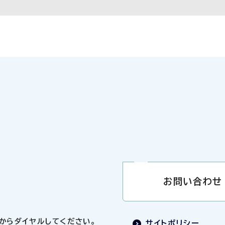
お問い合わせ
0」からダイヤルしてください。
サイトポリシー