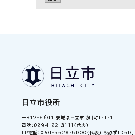
日立市役所
〒317-8601 茨城県日立市助川町1-1-1
電話：0294-22-3111（代表）
IP電話：050-5528-5000（代表） ※必ず「05