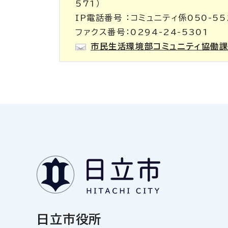
571）
IP電話番号 ：コミュニティ係050-55
ファクス番号：0294-24-5301
市民生活環境部コミュニティ協働
日立市役所