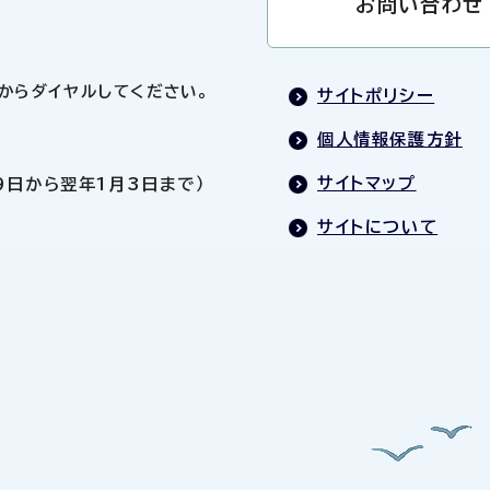
お問い合わせ
0」からダイヤルしてください。
サイトポリシー
個人情報保護方針
サイトマップ
9日から翌年1月3日まで）
サイトについて