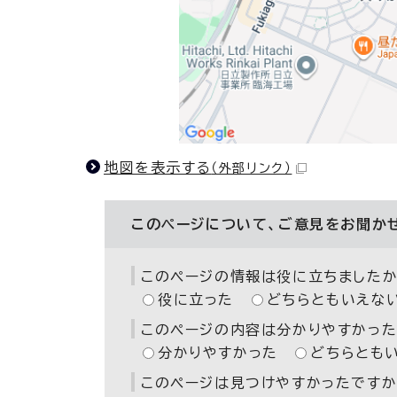
地図を表示する
（外部リンク）
このページについて、ご意見をお聞か
このページの情報は役に立ちましたか
役に立った
どちらともいえな
このページの内容は分かりやすかった
分かりやすかった
どちらとも
このページは見つけやすかったですか