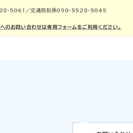
28-5061／交通防犯係050-5528-5045
課へのお問い合わせは専用フォームをご利用ください。