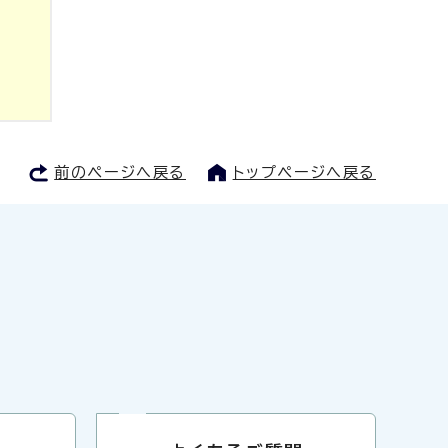
前のページへ戻る
トップページへ戻る