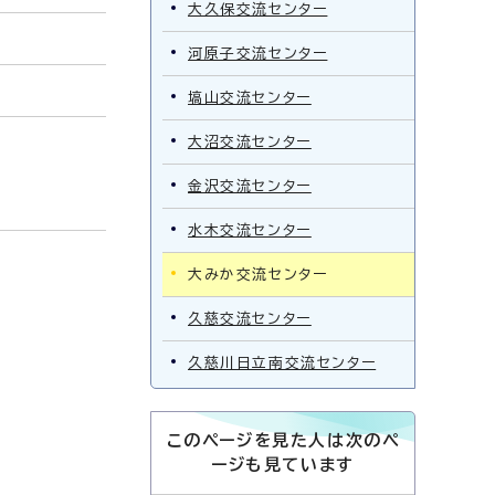
大久保交流センター
河原子交流センター
塙山交流センター
大沼交流センター
金沢交流センター
水木交流センター
大みか交流センター
久慈交流センター
久慈川日立南交流センター
このページを見た人は次のペ
ージも見ています