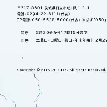
〒317-8601 茨城県日立市助川町1-1-1
電話：0294-22-3111（代表）
IP電話：050-5528-5000（代表） ※必ず「05
8時30分から17時15分まで
開庁
土曜日・日曜日・祝日・年末年始（12月2
閉庁
Copyright © HITACHI CITY. All rights Reserved.