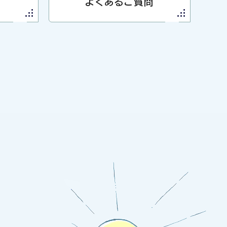
よくあるご質問