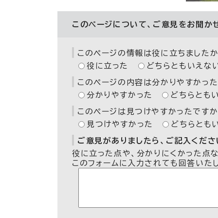
このページについて、ご意見をお聞か
このページの情報は役に立ちましたか
役に立った
どちらともいえな
このページの内容は分かりやすかった
分かりやすかった
どちらとも
このページは見つけやすかったですか
見つけやすかった
どちらとも
ご意見がありましたら、ご記入ください
役に立った点や、分かりにくかった点
このフォームに入力されても回答いた