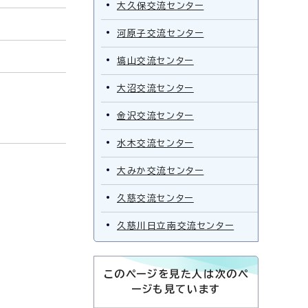
大久保交流センター
河原子交流センター
塙山交流センター
大沼交流センター
金沢交流センター
水木交流センター
大みか交流センター
久慈交流センター
久慈川日立南交流センター
このページを見た人は次のペ
ージも見ています