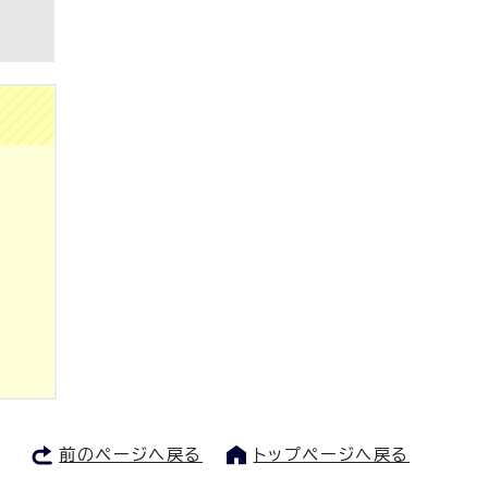
前のページへ戻る
トップページへ戻る