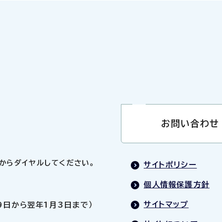
お問い合わせ
0」からダイヤルしてください。
サイトポリシー
個人情報保護方針
サイトマップ
9日から翌年1月3日まで）