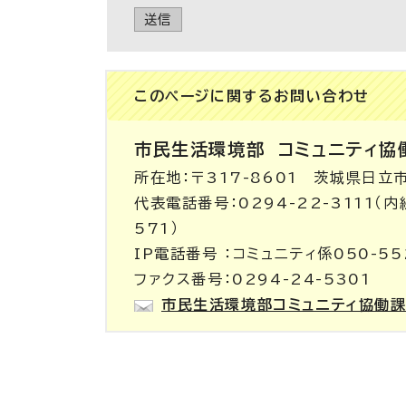
送信
このページに関する
お問い合わせ
市民生活環境部
コミュニティ協
所在地：〒317-8601 茨城県日立
代表電話番号：0294-22-3111（
571）
IP電話番号 ：コミュニティ係050-55
ファクス番号：0294-24-5301
市民生活環境部コミュニティ協働