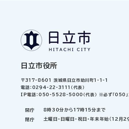
日立市役所
〒317-8601 茨城県日立市助川町1-1-1
電話：0294-22-3111（代表）
IP電話：050-5528-5000（代表） ※必ず「05
8時30分から17時15分まで
開庁
土曜日・日曜日・祝日・年末年始（12月2
閉庁