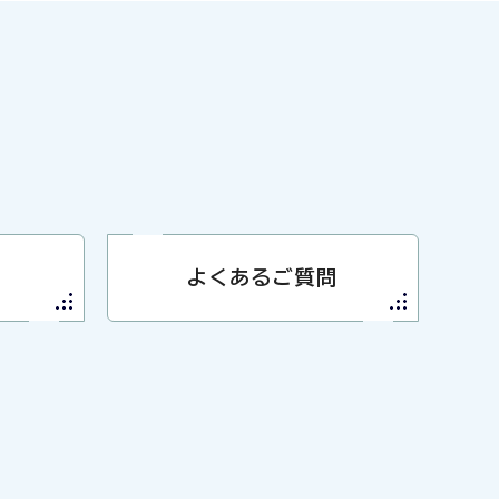
よくあるご質問