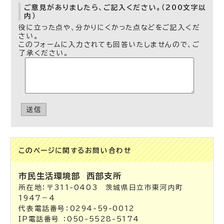
ご意見がありましたら、ご記入ください。（200文字以
内）
役に立った点や、分かりにくかった点などをご記入くだ
さい。
このフォームに入力されても回答いたしませんので、ご
了承ください。
送信
このページに関する
お問い合わせ
市民生活環境部
西部支所
所在地：〒311-0403 茨城県日立市東河内町
1947－4
代表電話番号：0294-59-0012
IP電話番号 ：050-5528-5174