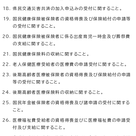
県民交通災害共済の加入申込みの受付に関すること。
国民健康保険被保険者の資格得喪及び保険給付の申請等
の受付に関すること。
国民健康保険被保険者に係る出産育児一時金及び葬祭費
の支給に関すること。
国民健康保険料の収納に関すること。
老人保健医療受給者の医療費の申請受付に関すること。
後期高齢者医療被保険者の資格得喪及び保険給付の申請
等の受付に関すること。
後期高齢者医療保険料の収納に関すること。
国民年金被保険者の資格得喪及び諸申請の受付に関する
こと。
医療福祉費受給者の資格得喪並びに医療福祉費の申請受
付及び支給に関すること。