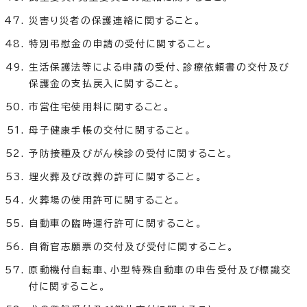
災害り災者の保護連絡に関すること。
特別弔慰金の申請の受付に関すること。
生活保護法等による申請の受付、診療依頼書の交付及び
保護金の支払戻入に関すること。
市営住宅使用料に関すること。
母子健康手帳の交付に関すること。
予防接種及びがん検診の受付に関すること。
埋火葬及び改葬の許可に関すること。
火葬場の使用許可に関すること。
自動車の臨時運行許可に関すること。
自衛官志願票の交付及び受付に関すること。
原動機付自転車、小型特殊自動車の申告受付及び標識交
付に関すること。