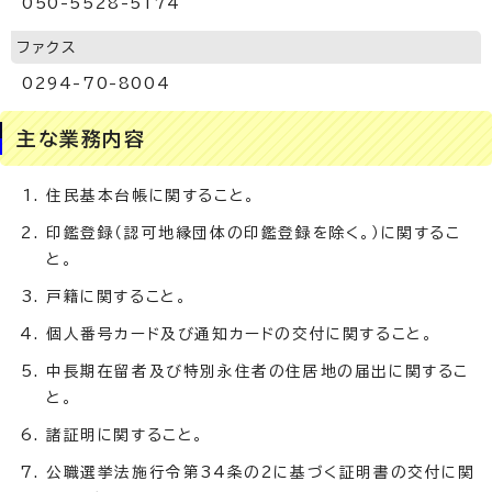
050-5528-5174
ファクス
0294-70-8004
主な業務内容
住民基本台帳に関すること。
印鑑登録（認可地縁団体の印鑑登録を除く。）に関するこ
と。
戸籍に関すること。
個人番号カード及び通知カードの交付に関すること。
中長期在留者及び特別永住者の住居地の届出に関するこ
と。
諸証明に関すること。
公職選挙法施行令第34条の2に基づく証明書の交付に関