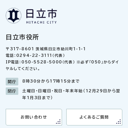
日立市役所
〒317-8601 茨城県日立市助川町1-1-1
電話：0294-22-3111（代表）
IP電話：050-5528-5000（代表） ※必ず「050」からダイ
ヤルしてください。
8時30分から17時15分まで
開庁
土曜日・日曜日・祝日・年末年始（12月29日から翌
閉庁
年1月3日まで）
お問い合わせ
よくあるご質問