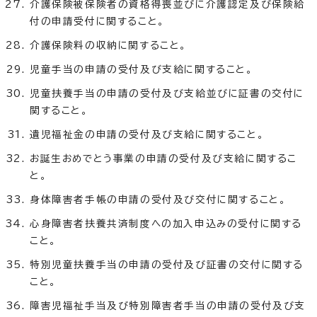
介護保険被保険者の資格得喪並びに介護認定及び保険給
付の申請受付に関すること。
介護保険料の収納に関すること。
児童手当の申請の受付及び支給に関すること。
児童扶養手当の申請の受付及び支給並びに証書の交付に
関すること。
遺児福祉金の申請の受付及び支給に関すること。
お誕生おめでとう事業の申請の受付及び支給に関するこ
と。
身体障害者手帳の申請の受付及び交付に関すること。
心身障害者扶養共済制度への加入申込みの受付に関する
こと。
特別児童扶養手当の申請の受付及び証書の交付に関する
こと。
障害児福祉手当及び特別障害者手当の申請の受付及び支