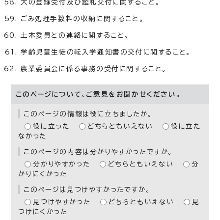
犬の登録受付及び鑑札交付に関すること。
ごみ処理手数料の収納に関すること。
土木委員との連絡に関すること。
学齢児童生徒の転入学通知書の交付に関すること。
農業委員会に係る事務の受付に関すること。
このページについて、ご意見をお聞かせください。
このページの情報は役に立ちましたか。
役に立った
どちらともいえない
役に立た
なかった
このページの内容は分かりやすかったですか。
分かりやすかった
どちらともいえない
分
かりにくかった
このページは見つけやすかったですか。
見つけやすかった
どちらともいえない
見
つけにくかった