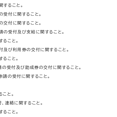
関すること。
の受付に関すること。
の交付に関すること。
請の受付及び支給に関すること。
すること。
付及び利用券の交付に関すること。
すること。
請の受付及び助成券の交付に関すること。
申請の受付に関すること。
ること。
、連絡に関すること。
すること。