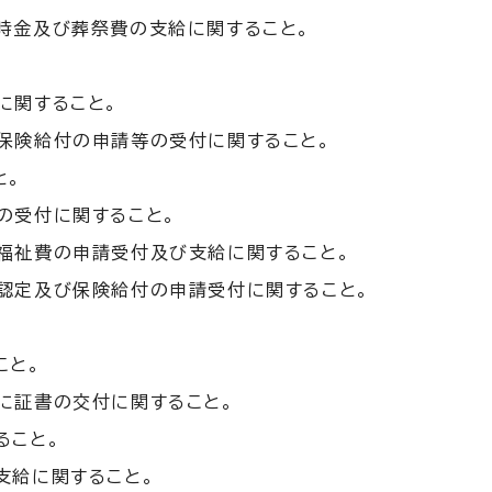
時金及び葬祭費の支給に関すること。
に関すること。
保険給付の申請等の受付に関すること。
と。
の受付に関すること。
福祉費の申請受付及び支給に関すること。
認定及び保険給付の申請受付に関すること。
こと。
に証書の交付に関すること。
ること。
支給に関すること。