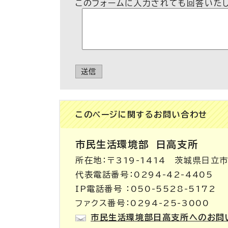
このフォームに入力されても回答いた
送信
このページに関する
お問い合わせ
市民生活環境部
日高支所
所在地：〒319-1414 茨城県日立
代表電話番号：0294-42-4405
IP電話番号 ：050-5528-5172
ファクス番号：0294-25-3000
市民生活環境部日高支所へのお問