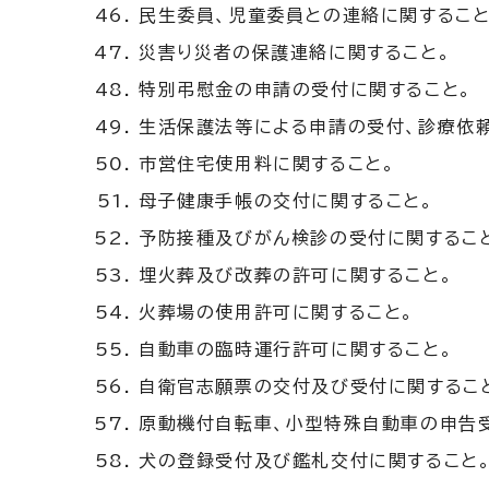
民生委員、児童委員との連絡に関すること
災害り災者の保護連絡に関すること。
特別弔慰金の申請の受付に関すること。
生活保護法等による申請の受付、診療依
市営住宅使用料に関すること。
母子健康手帳の交付に関すること。
予防接種及びがん検診の受付に関するこ
埋火葬及び改葬の許可に関すること。
火葬場の使用許可に関すること。
自動車の臨時運行許可に関すること。
自衛官志願票の交付及び受付に関するこ
原動機付自転車、小型特殊自動車の申告
犬の登録受付及び鑑札交付に関すること