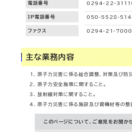
電話番号
0294-22-311
IP電話番号
050-5528-514
ファクス
0294-21-700
主な業務内容
原子力災害に係る総合調整、対策及び防
原子力安全施策に関すること。
放射線対策に関すること。
原子力災害に係る施設及び資機材等の整
このページについて、ご意見をお聞か