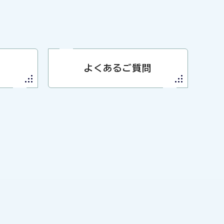
よくあるご質問