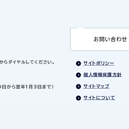
お問い合わせ
0」からダイヤルしてください。
サイトポリシー
個人情報保護方針
サイトマップ
9日から翌年1月3日まで）
サイトについて