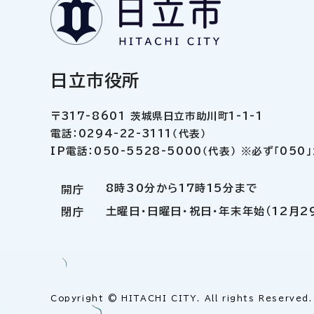
日立市役所
〒317-8601 茨城県日立市助川町1-1-1
電話：0294-22-3111（代表）
IP電話：050-5528-5000（代表） ※必ず「05
8時30分から17時15分まで
開庁
土曜日・日曜日・祝日・年末年始（12月2
閉庁
Copyright © HITACHI CITY. All rights Reserved.