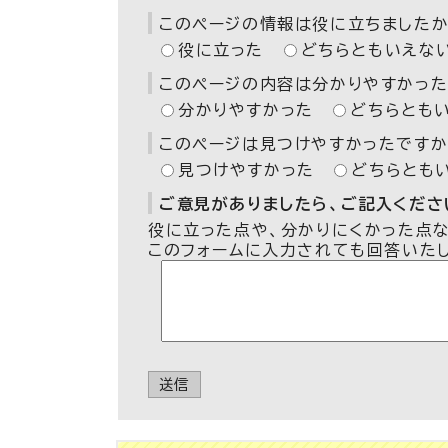
このページの情報は役に立ちましたか
役に立った
どちらともいえな
このページの内容は分かりやすかった
分かりやすかった
どちらとも
このページは見つけやすかったですか
見つけやすかった
どちらとも
ご意見がありましたら、ご記入ください
役に立った点や、分かりにくかった点
このフォームに入力されても回答いた
送信