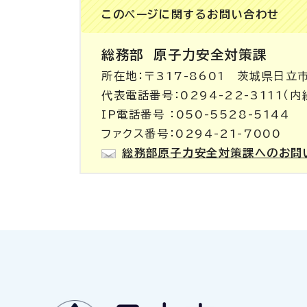
このページに関する
お問い合わせ
総務部
原子力安全対策課
所在地：〒317-8601 茨城県日立
代表電話番号：0294-22-3111（内
IP電話番号 ：050-5528-5144
ファクス番号：0294-21-7000
総務部原子力安全対策課へのお問