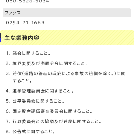
050-5528-5034
ファクス
0294-21-1663
主な業務内容
議会に関すること。
境界変更及び廃置分合に関すること。
賠償（道路の管理の瑕疵による事故の賠償を除く。）に関
すること。
選挙管理委員会に関すること。
公平委員会に関すること。
固定資産評価審査委員会に関すること。
行政委員会との協議及び連絡に関すること。
公告式に関すること。