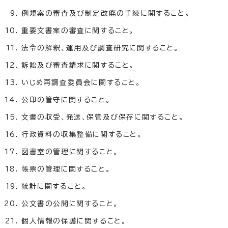
例規案の審査及び制定改廃の手続に関すること。
重要文書案の審査に関すること。
法令の解釈、運用及び調査研究に関すること。
訴訟及び審査請求に関すること。
いじめ再調査委員会に関すること。
公印の管守に関すること。
文書の収受、発送、保管及び保存に関すること。
行政資料の収集整備に関すること。
図書室の管理に関すること。
帳票の管理に関すること。
統計に関すること。
公文書の公開に関すること。
個人情報の保護に関すること。