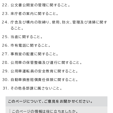
公文書公開室の管理に関すること。
来庁者の案内に関すること。
庁舎及び構内の取締り、使用、防火、管理及び清掃に関す
ること。
当直に関すること。
市有電話に関すること。
事務室の配置に関すること。
公用車の保管整備及び運行に関すること。
公用車運転員の安全教育に関すること。
自動車損害賠償責任保険に関すること。
その他各部課に属さないこと。
このページについて、ご意見をお聞かせください。
このページの情報は役に立ちましたか。