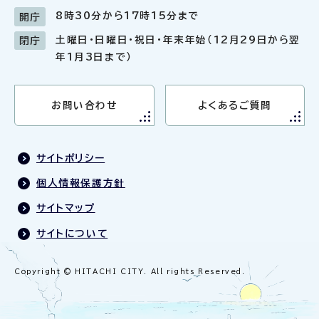
8時30分から17時15分まで
開庁
土曜日・日曜日・祝日・年末年始（12月29日から翌
閉庁
年1月3日まで）
お問い合わせ
よくあるご質問
サイトポリシー
個人情報保護方針
サイトマップ
サイトについて
Copyright © HITACHI CITY. All rights Reserved.