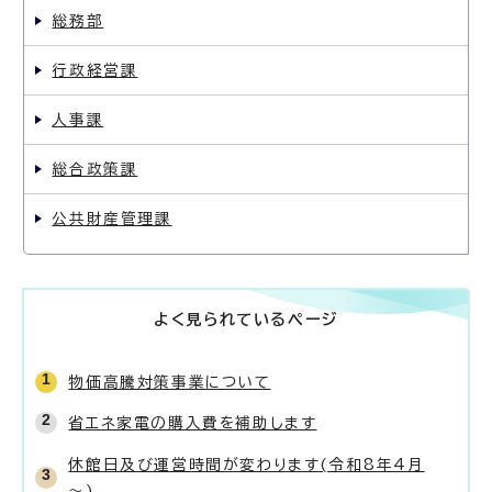
総務部
行政経営課
人事課
総合政策課
公共財産管理課
よく見られているページ
物価高騰対策事業について
省エネ家電の購入費を補助します
休館日及び運営時間が変わります(令和8年4月
～)