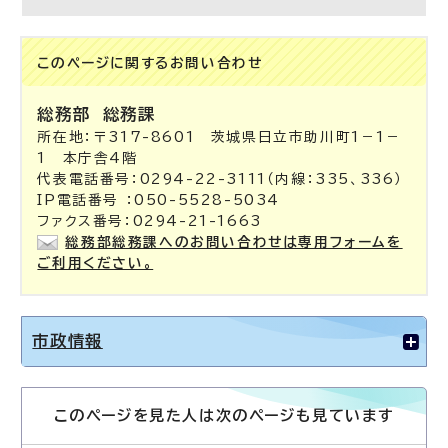
このページに関する
お問い合わせ
総務部
総務課
所在地：〒317-8601 茨城県日立市助川町1－1－
1 本庁舎4階
代表電話番号：0294-22-3111（内線：335、336）
IP電話番号 ：050-5528-5034
ファクス番号：0294-21-1663
総務部総務課へのお問い合わせは専用フォームを
ご利用ください。
市政情報
このページを見た人は次のページも見ています