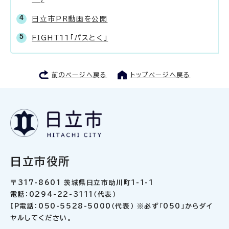
日立市PR動画を公開
FIGHT11「パスとく」
前のページへ戻る
トップページへ戻る
日立市役所
〒317-8601 茨城県日立市助川町1-1-1
電話：0294-22-3111（代表）
IP電話：050-5528-5000（代表） ※必ず「050」からダイ
ヤルしてください。