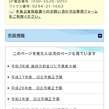
IP電話番号 ：050-5528-5051
ファクス番号：0294-21-1663
市長公室財政課へのお問い合わせは専用フォーム
をご利用ください。
市政情報
このページを見た人は次のページも見ています
令和3年度 施政方針並びに予算案大綱
平成27年度 日立市補正予算
平成28年度 日立市補正予算
令和2年度 日立市補正予算