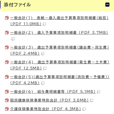
添付ファイル
一般会計(1) 表紙～歳入歳出予算事項別明細書（総括）
（PDF 11.0MB）
一般会計(2) 歳入予算事項別明細書 （PDF 3.7MB）
一般会計(3) 歳出予算事項別明細書（議会費～民生費）
（PDF 2.4MB）
一般会計(4) 歳出予算事項別明細書（衛生費～土木費）
（PDF 12.5MB）
一般会計(5)（歳出予算事項別明細書（消防費～予備費））
（PDF 4.2MB）
一般会計(6) 給与費明細書等 （PDF 5.1MB）
国民健康保険事業特別会計 （PDF 3.8MB）
介護保険事業特別会計 （PDF 4.3MB）