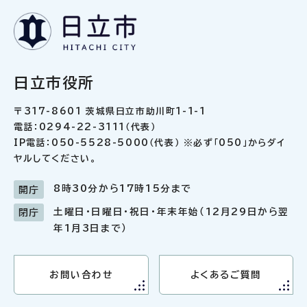
日立市役所
〒317-8601 茨城県日立市助川町1-1-1
電話：0294-22-3111（代表）
IP電話：050-5528-5000（代表） ※必ず「050」からダイ
ヤルしてください。
8時30分から17時15分まで
開庁
土曜日・日曜日・祝日・年末年始（12月29日から翌
閉庁
年1月3日まで）
お問い合わせ
よくあるご質問