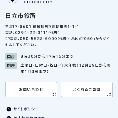
日立市役所
〒317-8601 茨城県日立市助川町1-1-1
電話：0294-22-3111（代表）
IP電話：050-5528-5000（代表） ※必ず「050」からダイ
ヤルしてください。
8時30分から17時15分まで
開庁
土曜日・日曜日・祝日・年末年始（12月29日から翌
閉庁
年1月3日まで）
お問い合わせ
よくあるご質問
サイトポリシー