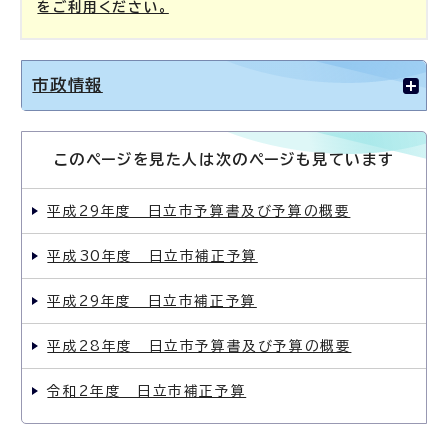
をご利用ください。
市政情報
このページを見た人は次のページも見ています
平成29年度 日立市予算書及び予算の概要
平成30年度 日立市補正予算
平成29年度 日立市補正予算
平成28年度 日立市予算書及び予算の概要
令和2年度 日立市補正予算