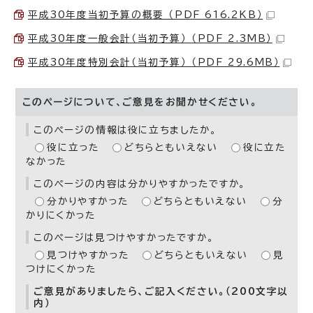
平成30年度当初予算の概要 （PDF 616.2KB）
平成30年度一般会計（当初予算） （PDF 2.3MB）
平成30年度特別会計（当初予算） （PDF 29.6MB）
このページについて、ご意見をお聞かせください。
このページの情報は役に立ちましたか。
役に立った
どちらともいえない
役に立た
なかった
このページの内容は分かりやすかったですか。
分かりやすかった
どちらともいえない
分
かりにくかった
このページは見つけやすかったですか。
見つけやすかった
どちらともいえない
見
つけにくかった
ご意見がありましたら、ご記入ください。（200文字以
内）