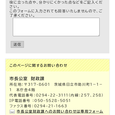
役に立った点や、分かりにくかった点などをご記入くだ
さい。
このフォームに入力されても回答いたしませんので、ご
了承ください。
送信
このページに関する
お問い合わせ
市長公室
財政課
所在地：〒317-8601 茨城県日立市助川町1－1－
1 本庁舎4階
代表電話番号：0294-22-3111（内線：257、258）
IP電話番号 ：050-5528-5051
ファクス番号：0294-21-1663
市長公室財政課へのお問い合わせは専用フォーム