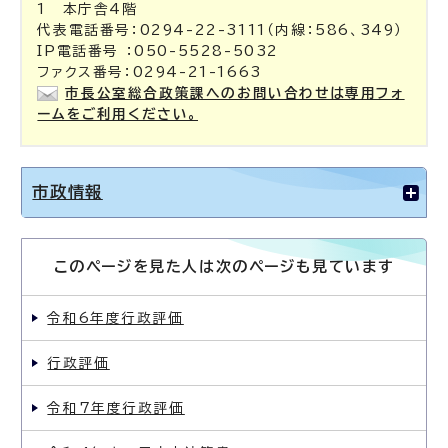
1 本庁舎4階
代表電話番号：0294-22-3111（内線：586、349）
IP電話番号 ：050-5528-5032
ファクス番号：0294-21-1663
市長公室総合政策課へのお問い合わせは専用フォ
ームをご利用ください。
市政情報
このページを見た人は次のページも見ています
令和6年度行政評価
行政評価
令和7年度行政評価