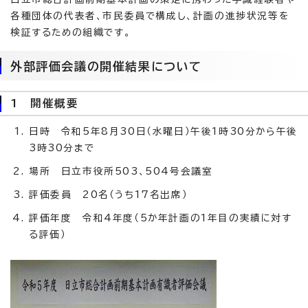
各種団体の代表者、市民委員で構成し、計画の進捗状況等を
検証するための組織です。
外部評価会議の開催結果について
1 開催概要
日時 令和5年8月30日（水曜日）午後1時30分から午後
3時30分まで
場所 日立市役所503、504号会議室
評価委員 20名（うち17名出席）
評価年度 令和4年度（5か年計画の1年目の実績に対す
る評価）