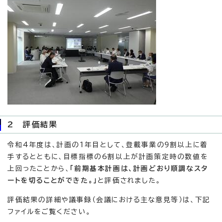
2 評価結果
令和4年度は、計画の1年目として、登載事業の9割以上に着
手するとともに、目標指標の6割以上が計画策定時の数値を
上回ったことから、
「前期基本計画は、計画どおり順調なスタ
ートを切ることができた。」
と評価されました。
評価結果の詳細や議事録（会議における主な意見等）は、下記
ファイルをご覧ください。