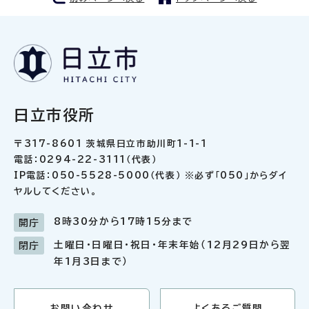
日立市役所
〒317-8601 茨城県日立市助川町1-1-1
電話：0294-22-3111（代表）
IP電話：050-5528-5000（代表） ※必ず「050」からダイ
ヤルしてください。
8時30分から17時15分まで
開庁
土曜日・日曜日・祝日・年末年始（12月29日から翌
閉庁
年1月3日まで）
お問い合わせ
よくあるご質問