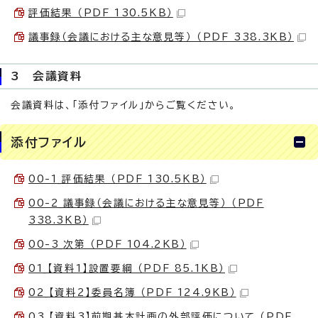
評価結果 （PDF 130.5KB）
議事録（会議における主な意見等） （PDF 338.3KB）
3 会議資料
会議資料は、「添付ファイル」からご覧ください。
添付ファイル
00-1_評価結果 （PDF 130.5KB）
00-2_議事録（会議における主な意見等） （PDF
338.3KB）
00-3_次第 （PDF 104.2KB）
01_【資料1】設置要綱 （PDF 85.1KB）
02_【資料2】委員名簿 （PDF 124.9KB）
03_【資料3】前期基本計画の外部評価について （PDF