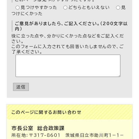
見つけやすかった
どちらともいえない
見
つけにくかった
ご意見がありましたら、ご記入ください。（200文字以
内）
役に立った点や、分かりにくかった点などをご記入くだ
さい。
このフォームに入力されても回答いたしませんので、ご
了承ください。
送信
このページに関する
お問い合わせ
市長公室 総合政策課
所在地：〒317-8601 茨城県日立市助川町1－1－