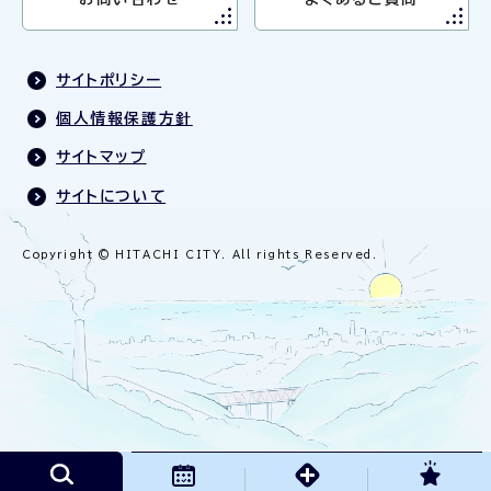
サイトポリシー
個人情報保護方針
サイトマップ
サイトについて
Copyright © HITACHI CITY. All rights Reserved.