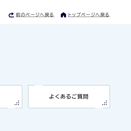
前のページへ戻る
トップページへ戻る
よくあるご質問