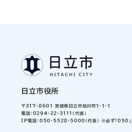
日立市役所
〒317-8601 茨城県日立市助川町1-1-1
電話：0294-22-3111（代表）
IP電話：050-5528-5000（代表） ※必ず「05