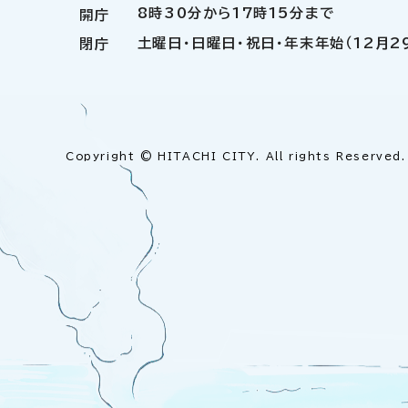
8時30分から17時15分まで
開庁
土曜日・日曜日・祝日・年末年始（12月2
閉庁
Copyright © HITACHI CITY. All rights Reserved.