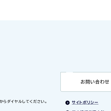
お問い合わせ
0」からダイヤルしてください。
サイトポリシー