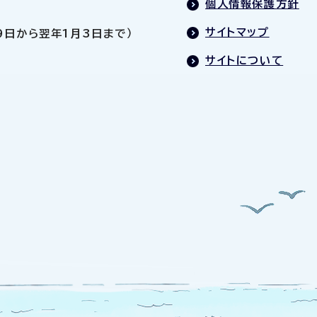
個人情報保護方針
サイトマップ
9日から翌年1月3日まで）
サイトについて