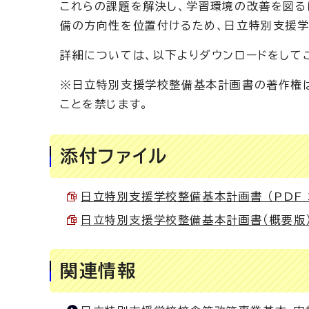
これらの課題を解決し、学習環境の改善を図る
備の方向性を位置付けるため、日立特別支援学
詳細については、以下よりダウンロードをして
※日立特別支援学校整備基本計画書の著作権は
ことを禁じます。
添付ファイル
日立特別支援学校整備基本計画書 （PDF 3
日立特別支援学校整備基本計画書（概要版） （
関連情報