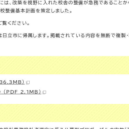
には、改築を視野に入れた校舎の整備が急務であることか
校整備基本計画を策定しました。
ご覧ください。
日立市に帰属します。掲載されている内容を無断で複製・
6.3MB）
PDF 2.1MB）