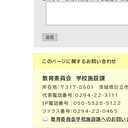
送信
このページに関する
お問い合わせ
教育委員会
学校施設課
所在地：〒317-8601 茨城県日立
代表電話番号：0294-22-3111
IP電話番号 ：050-5528-5122
ファクス番号：0294-22-0465
教育委員会学校施設課へのお問い