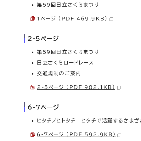
第59回日立さくらまつり
1ページ （PDF 469.9KB）
2-5ページ
第59回日立さくらまつり
日立さくらロードレース
交通規制のご案内
2-5ページ （PDF 982.1KB）
6-7ページ
ヒタチノヒトタチ ヒタチで活躍するさまざ
6-7ページ （PDF 592.9KB）