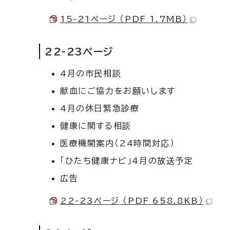
15-21ページ （PDF 1.7MB）
22-23ページ
4月の市民相談
献血にご協力をお願いします
4月の休日緊急診療
健康に関する相談
医療機関案内（24時間対応）
「ひたち健康ナビ」4月の放送予定
広告
22-23ページ （PDF 658.8KB）