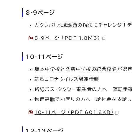
8-9ページ
ガクレポ「地域課題の解決にチャレンジ！
8-9ページ （PDF 1.8MB）
10-11ページ
坂本中学校と久慈中学校の統合校名が選
新型コロナウイルス関連情報
路線バス・タクシー事業者の方へ 運転手
物価高騰でお困りの方へ 給付金を支給し
10-11ページ （PDF 601.8KB）
12-13ページ