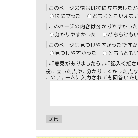
このページの情報は役に立ちましたか
役に立った
どちらともいえな
このページの内容は分かりやすかった
分かりやすかった
どちらとも
このページは見つけやすかったですか
見つけやすかった
どちらとも
ご意見がありましたら、ご記入ください
役に立った点や、分かりにくかった点
このフォームに入力されても回答いた
送信