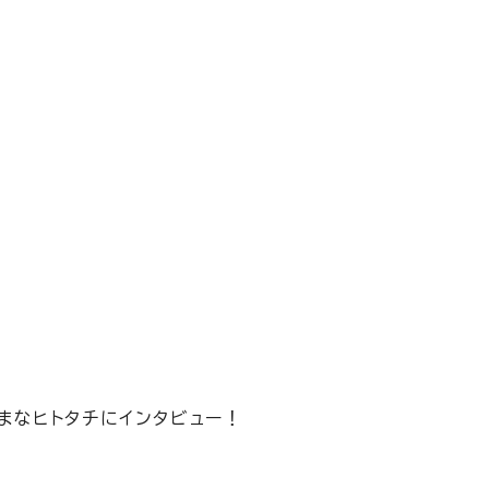
まなヒトタチにインタビュー！