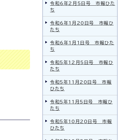
令和6年2月5日号 市報ひた
ち
令和6年1月20日号 市報ひ
たち
令和6年1月1日号 市報ひた
ち
令和5年12月5日号 市報ひ
たち
令和5年11月20日号 市報
ひたち
令和5年11月5日号 市報ひ
たち
令和5年10月20日号 市報
ひたち