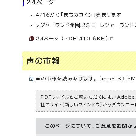
24ページ
4/16から「まちのコイン」始まります
レジャーランド開園記念日 レジャーランド
24ページ （PDF 410.6KB）
声の市報
声の市報を読みあげます。 （mp3 31.6M
PDFファイルをご覧いただくには、「Adobe（
社のサイト（新しいウィンドウ）
からダウンロー
このページについて、ご意見をお聞か