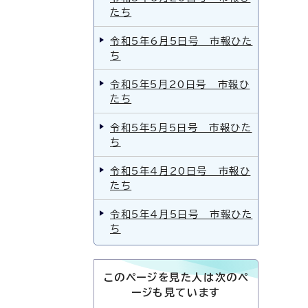
たち
令和5年6月5日号 市報ひた
ち
令和5年5月20日号 市報ひ
たち
令和5年5月5日号 市報ひた
ち
令和5年4月20日号 市報ひ
たち
令和5年4月5日号 市報ひた
ち
このページを見た人は次のペ
ージも見ています