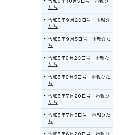
令和5年10月5日号 市報ひ
たち
令和5年9月20日号 市報ひ
たち
令和5年9月5日号 市報ひた
ち
令和5年8月20日号 市報ひ
たち
令和5年8月5日号 市報ひた
ち
令和5年7月20日号 市報ひ
たち
令和5年7月5日号 市報ひた
ち
令和5年6月20日号 市報ひ