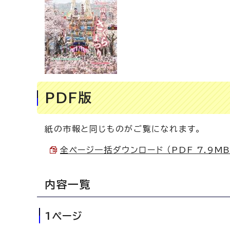
PDF版
紙の市報と同じものがご覧になれます。
全ページ一括ダウンロード （PDF 7.9MB
内容一覧
1ページ