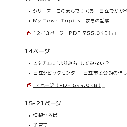
シリーズ このまちでつくる 日立でかが
My Town Topics まちの話題
12-13ページ （PDF 755.0KB）
14ページ
ヒタチエに「よりみち」してみない？
日立シビックセンター、日立市民会館の催
14ページ （PDF 599.0KB）
15-21ページ
情報ひろば
子育て