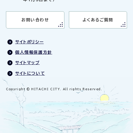
お問い合わせ
よくあるご質問
サイトポリシー
個人情報保護方針
サイトマップ
サイトについて
Copyright © HITACHI CITY. All rights Reserved.