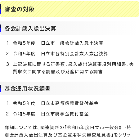
審査の対象
各会計歳入歳出決算
令和5年度 日立市一般会計歳入歳出決算
令和5年度 日立市各特別会計歳入歳出決算
上記決算に関する証書類、歳入歳出決算事項別明細書、実
質収支に関する調書及び財産に関する調書
基金運用状況調書
令和5年度 日立市高額療養費貸付基金
令和5年度 日立市奨学金貸付基金
詳細については、関連資料の「令和5年度日立市一般会計・特
別会計歳入歳出決算及び基金運用状況審査意見書」をクリッ