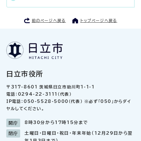
前のページへ戻る
トップページへ戻る
日立市役所
〒317-8601 茨城県日立市助川町1-1-1
電話：0294-22-3111（代表）
IP電話：050-5528-5000（代表） ※必ず「050」からダイ
ヤルしてください。
8時30分から17時15分まで
開庁
土曜日・日曜日・祝日・年末年始（12月29日から翌
閉庁
年1月3日まで）