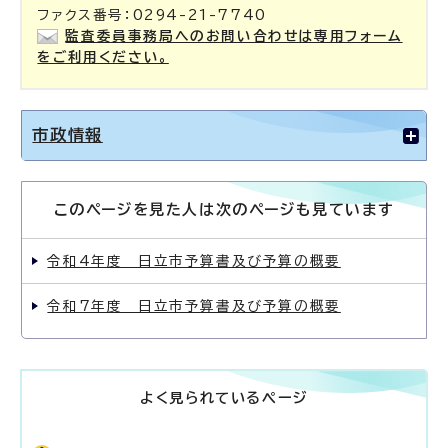
ファクス番号：0294-21-7740
監査委員事務局へのお問い合わせは専用フォーム
をご利用ください。
市政情報
このページを見た人は次のページも見ています
令和4年度 日立市予算書及び予算の概要
令和7年度 日立市予算書及び予算の概要
よく見られているページ