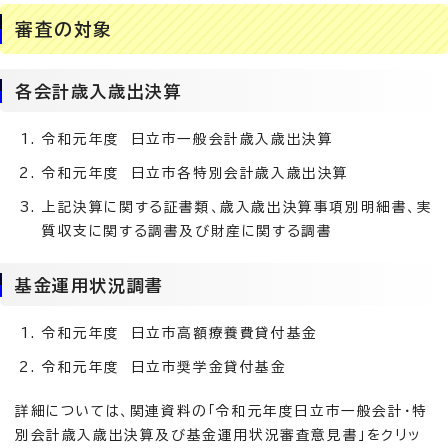
審査の対象
各会計歳入歳出決算
令和元年度 日立市一般会計歳入歳出決算
令和元年度 日立市各特別会計歳入歳出決算
上記決算に関する証書類、歳入歳出決算事項別明細書、実
質収支に関する調書及び財産に関する調書
基金運用状況調書
令和元年度 日立市高額療養費貸付基金
令和元年度 日立市奨学金貸付基金
詳細については、関連資料の「令和元年度日立市一般会計・特
別会計歳入歳出決算及び基金運用状況審査意見書」をクリッ