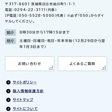
〒317-8601 茨城県日立市助川町1-1-1
電話：0294-22-3111（代表）
IP電話：050-5528-5000（代表） ※必ず「050」からダイ
ヤルしてください。
8時30分から17時15分まで
開庁
土曜日・日曜日・祝日・年末年始（12月29日から翌
閉庁
年1月3日まで）
お問い合わせ
よくあるご質問
サイトポリシー
個人情報保護方針
サイトマップ
サイトについて