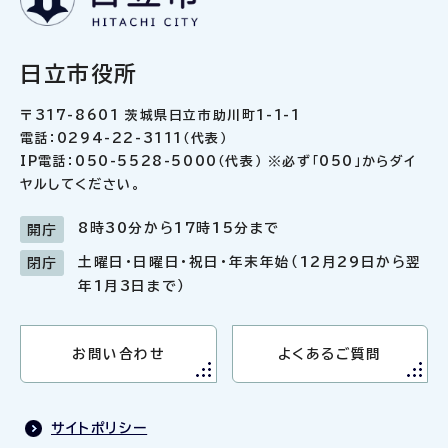
日立市役所
〒317-8601 茨城県日立市助川町1-1-1
電話：0294-22-3111（代表）
IP電話：050-5528-5000（代表） ※必ず「050」からダイ
ヤルしてください。
8時30分から17時15分まで
開庁
土曜日・日曜日・祝日・年末年始（12月29日から翌
閉庁
年1月3日まで）
お問い合わせ
よくあるご質問
サイトポリシー