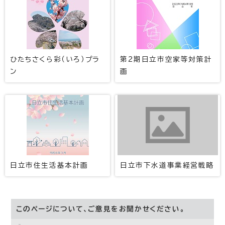
ひたちさくら彩（いろ）プラ
第2期日立市空家等対策計
ン
画
日立市住生活基本計画
日立市下水道事業経営戦略
このページについて、ご意見をお聞かせください。