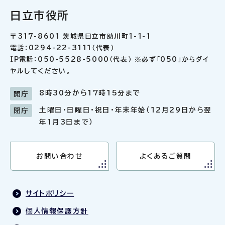
日立市役所
〒317-8601 茨城県日立市助川町1-1-1
電話：0294-22-3111（代表）
IP電話：050-5528-5000（代表） ※必ず「050」からダイ
ヤルしてください。
8時30分から17時15分まで
開庁
土曜日・日曜日・祝日・年末年始（12月29日から翌
閉庁
年1月3日まで）
お問い合わせ
よくあるご質問
サイトポリシー
個人情報保護方針