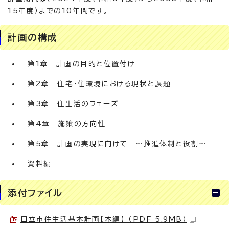
15年度）までの10年間です。
計画の構成
第1章 計画の目的と位置付け
第2章 住宅・住環境における現状と課題
第3章 住生活のフェーズ
第4章 施策の方向性
第5章 計画の実現に向けて ～推進体制と役割～
資料編
添付ファイル
日立市住生活基本計画【本編】 （PDF 5.9MB）