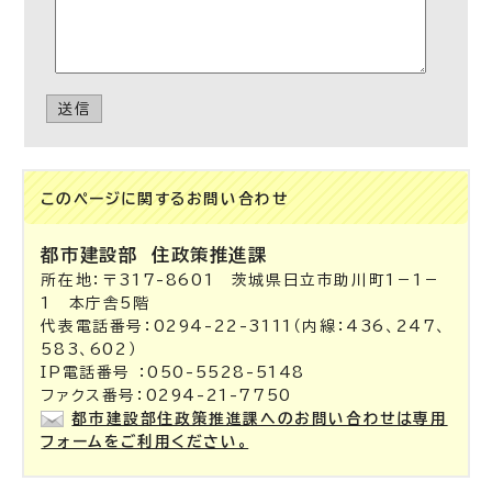
送信
このページに関する
お問い合わせ
都市建設部
住政策推進課
所在地：〒317-8601 茨城県日立市助川町1－1－
1 本庁舎5階
代表電話番号：0294-22-3111（内線：436、247、
583、602）
IP電話番号 ：050-5528-5148
ファクス番号：0294-21-7750
都市建設部住政策推進課へのお問い合わせは専用
フォームをご利用ください。