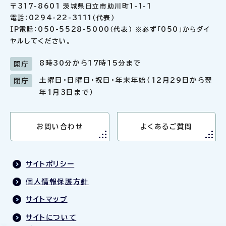
〒317-8601 茨城県日立市助川町1-1-1
電話：0294-22-3111（代表）
IP電話：050-5528-5000（代表） ※必ず「050」からダイ
ヤルしてください。
8時30分から17時15分まで
開庁
土曜日・日曜日・祝日・年末年始（12月29日から翌
閉庁
年1月3日まで）
お問い合わせ
よくあるご質問
サイトポリシー
個人情報保護方針
サイトマップ
サイトについて