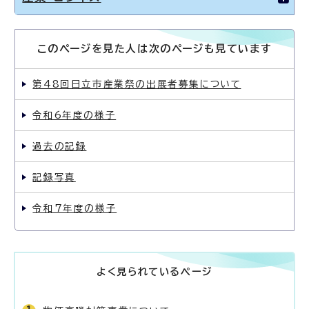
このページを見た人は次のページも見ています
第48回日立市産業祭の出展者募集について
令和6年度の様子
過去の記録
記録写真
令和7年度の様子
よく見られているページ