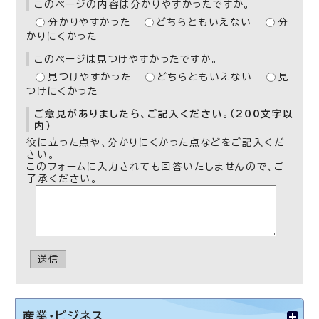
このページの内容は分かりやすかったですか。
分かりやすかった
どちらともいえない
分
かりにくかった
このページは見つけやすかったですか。
見つけやすかった
どちらともいえない
見
つけにくかった
ご意見がありましたら、ご記入ください。（200文字以
内）
役に立った点や、分かりにくかった点などをご記入くだ
さい。
このフォームに入力されても回答いたしませんので、ご
了承ください。
送信
産業・ビジネス