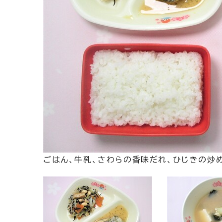
ごはん、牛乳、さわらの香味だれ、ひじきの炒