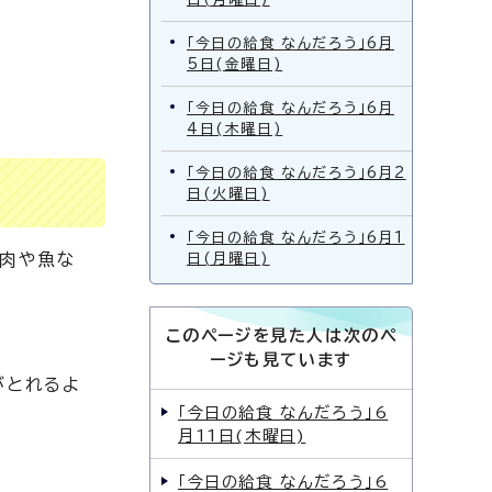
「今日の給食 なんだろう」6月
5日(金曜日)
「今日の給食 なんだろう」6月
4日(木曜日)
「今日の給食 なんだろう」6月2
日(火曜日)
「今日の給食 なんだろう」6月1
、肉や魚な
日(月曜日)
このページを見た人は次のペ
ージも見ています
がとれるよ
「今日の給食 なんだろう」6
月11日(木曜日)
「今日の給食 なんだろう」6