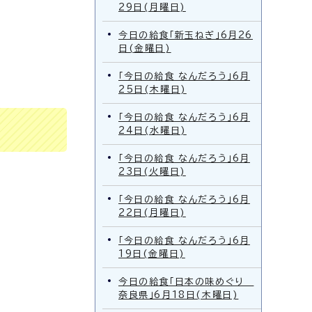
29日(月曜日)
今日の給食「新玉ねぎ」6月26
日(金曜日)
「今日の給食 なんだろう」6月
25日(木曜日)
「今日の給食 なんだろう」6月
24日(水曜日)
「今日の給食 なんだろう」6月
23日(火曜日)
「今日の給食 なんだろう」6月
22日(月曜日)
「今日の給食 なんだろう」6月
19日(金曜日)
今日の給食「日本の味めぐり
奈良県」6月18日(木曜日)