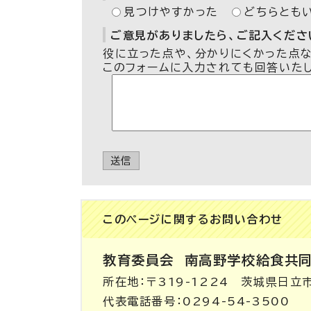
見つけやすかった
どちらとも
ご意見がありましたら、ご記入ください
役に立った点や、分かりにくかった点
このフォームに入力されても回答いた
送信
このページに関する
お問い合わせ
教育委員会
南高野学校給食共
所在地：〒319-1224 茨城県日立
代表電話番号：0294-54-3500