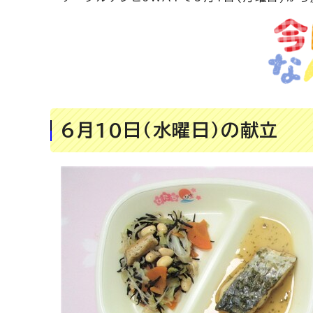
6月10日(水曜日)の献立