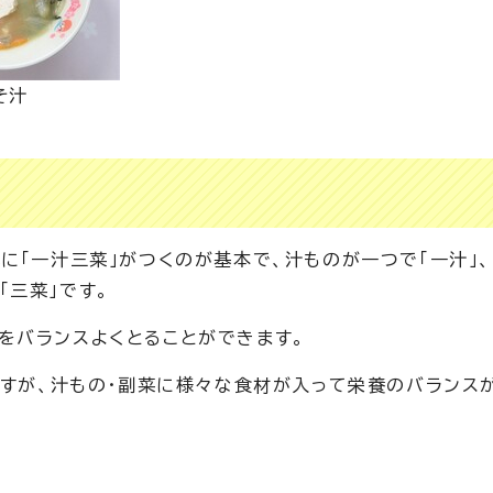
そ汁
に「一汁三菜」がつくのが基本で、汁ものが一つで「一汁」
「三菜」です。
をバランスよくとることができます。
ですが、汁もの・副菜に様々な食材が入って栄養のバランス