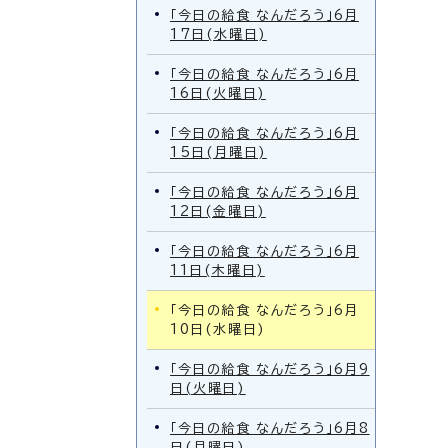
「今日の給食 なんだろう」6月
17日(水曜日)
「今日の給食 なんだろう」6月
16日(火曜日)
「今日の給食 なんだろう」6月
15日(月曜日)
「今日の給食 なんだろう」6月
12日(金曜日)
「今日の給食 なんだろう」6月
11日(木曜日)
「今日の給食 なんだろう」6月
10日(水曜日)
「今日の給食 なんだろう」6月9
日(火曜日)
「今日の給食 なんだろう」6月8
日(月曜日)