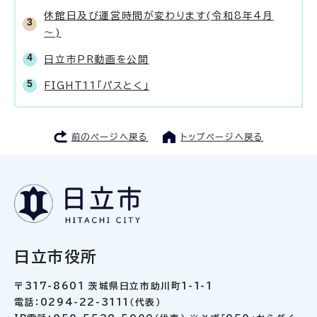
休館日及び運営時間が変わります(令和8年4月
～)
日立市PR動画を公開
FIGHT11「パスとく」
前のページへ戻る
トップページへ戻る
日立市役所
〒317-8601 茨城県日立市助川町1-1-1
電話：0294-22-3111（代表）