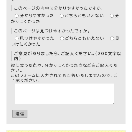
このページの内容は分かりやすかったですか。
分かりやすかった
どちらともいえない
分
かりにくかった
このページは見つけやすかったですか。
見つけやすかった
どちらともいえない
見
つけにくかった
ご意見がありましたら、ご記入ください。（200文字以
内）
役に立った点や、分かりにくかった点などをご記入くだ
さい。
このフォームに入力されても回答いたしませんので、ご
了承ください。
送信