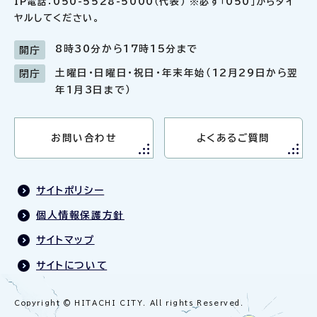
IP電話：050-5528-5000（代表） ※必ず「050」からダイ
ヤルしてください。
8時30分から17時15分まで
開庁
土曜日・日曜日・祝日・年末年始（12月29日から翌
閉庁
年1月3日まで）
お問い合わせ
よくあるご質問
サイトポリシー
個人情報保護方針
サイトマップ
サイトについて
Copyright © HITACHI CITY. All rights Reserved.