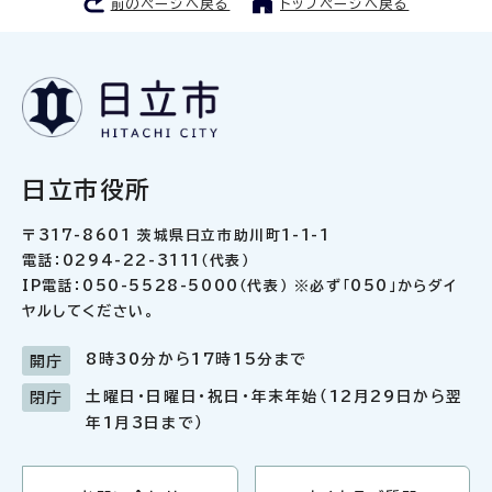
前のページへ戻る
トップページへ戻る
日立市役所
〒317-8601 茨城県日立市助川町1-1-1
電話：0294-22-3111（代表）
IP電話：050-5528-5000（代表） ※必ず「050」からダイ
ヤルしてください。
8時30分から17時15分まで
開庁
土曜日・日曜日・祝日・年末年始（12月29日から翌
閉庁
年1月3日まで）