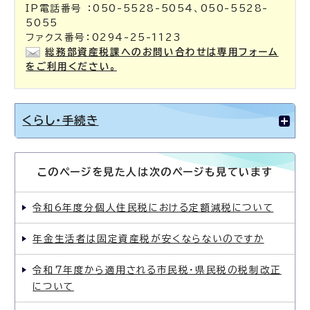
IP電話番号 ：050-5528-5054、050-5528-
5055
ファクス番号：0294-25-1123
総務部資産税課へのお問い合わせは専用フォーム
をご利用ください。
くらし・手続き
このページを見た人は次のページも見ています
令和6年度分個人住民税における定額減税について
年金生活者は固定資産税が安くならないのですか
令和7年度から適用される市民税・県民税の税制改正
について