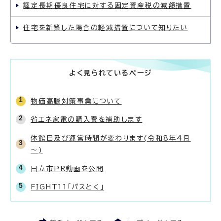
認定長期優良住宅に対する固定資産税の減額措置
住宅を新築した場合の軽減措置について知りたい
よく見られているページ
物価高騰対策事業について
省エネ家電の購入費を補助します
休館日及び運営時間が変わります(令和8年4月
～)
日立市PR動画を公開
FIGHT11「パスとく」