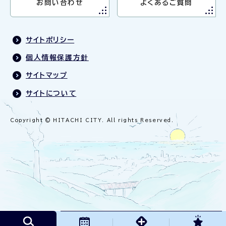
お問い合わせ
よくあるご質問
サイトポリシー
個人情報保護方針
サイトマップ
サイトについて
Copyright © HITACHI CITY. All rights Reserved.