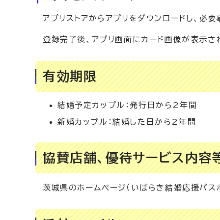
アプリストアからアプリをダウンロードし、必要
登録完了後、アプリ画面にカード画像が表示さ
有効期限
結婚予定カップル：発行日から2年間
新婚カップル：結婚した日から2年間
協賛店舗、優待サービス内容
茨城県のホームぺージ（いばらき結婚応援パス