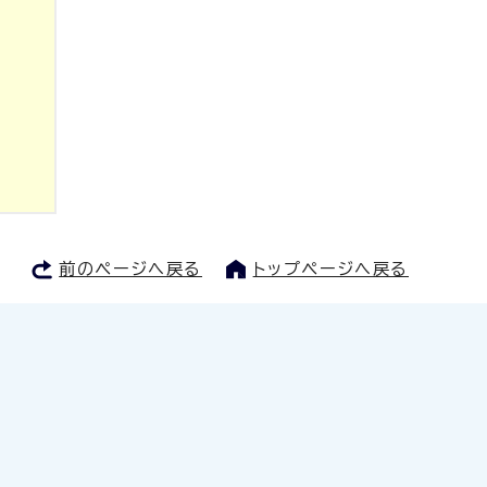
前のページへ戻る
トップページへ戻る