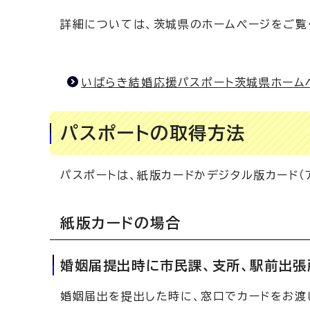
詳細については、茨城県のホームぺージをご覧
いばらき結婚応援パスポート茨城県ホーム
パスポートの取得方法
パスポートは、紙版カードかデジタル版カード（
紙版カードの場合
婚姻届提出時に市民課、支所、駅前出張
婚姻届出を提出した時に、窓口でカードをお渡