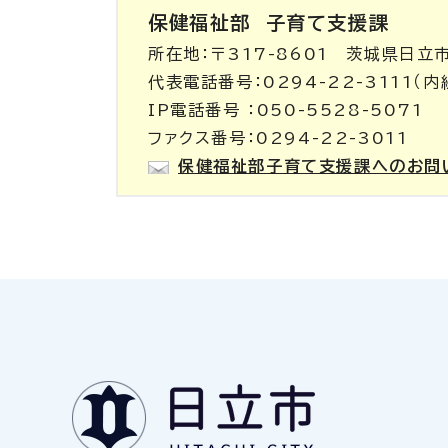
保健福祉部
子育て支援課
所在地：〒317-8601 茨城県日立
代表電話番号：0294-22-3111（内
IP電話番号 ：050-5528-5071
ファクス番号：0294-22-3011
保健福祉部子育て支援課へのお問