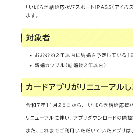
「いばらき結婚応援パスポートiPASS（アイ
ます。
対象者
おおむね2年以内に結婚を予定している1
新婚カップル（結婚後2年以内）
カードアプリがリニューアルし
令和7年11月26日から、「いばらき結婚応援パ
リニューアルに伴い、アプリダウンロードの際認
また、これまでご利用いただいていたアプリは