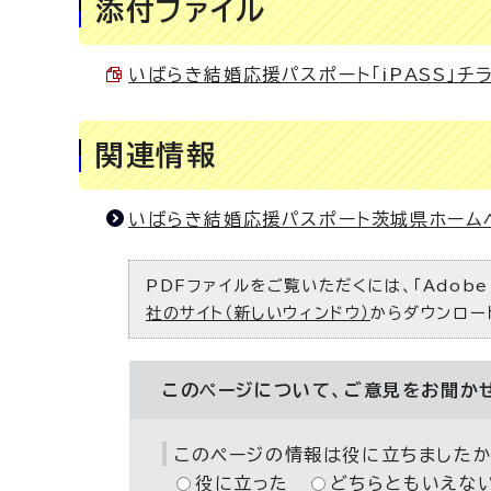
添付ファイル
いばらき結婚応援パスポート「iPASS」チラシ
関連情報
いばらき結婚応援パスポート茨城県ホーム
PDFファイルをご覧いただくには、「Adobe（
社のサイト（新しいウィンドウ）
からダウンロー
このページについて、ご意見をお聞か
このページの情報は役に立ちましたか
役に立った
どちらともいえな