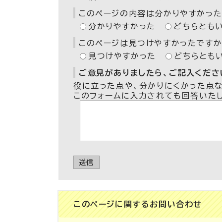
このページの内容は分かりやすかった
分かりやすかった
どちらとも
このページは見つけやすかったですか
見つけやすかった
どちらとも
ご意見がありましたら、ご記入ください
役に立った点や、分かりにくかった点
このフォームに入力されても回答いた
送信
このページに関する
お問い合わせ