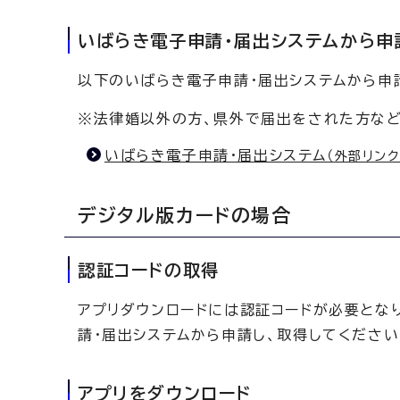
いばらき電子申請・届出システムから申
以下のいばらき電子申請・届出システムから申
※法律婚以外の方、県外で届出をされた方など
いばらき電子申請・届出システム
（外部リンク
デジタル版カードの場合
認証コードの取得
アプリダウンロードには認証コードが必要とな
請・届出システムから申請し、取得してください
アプリをダウンロード