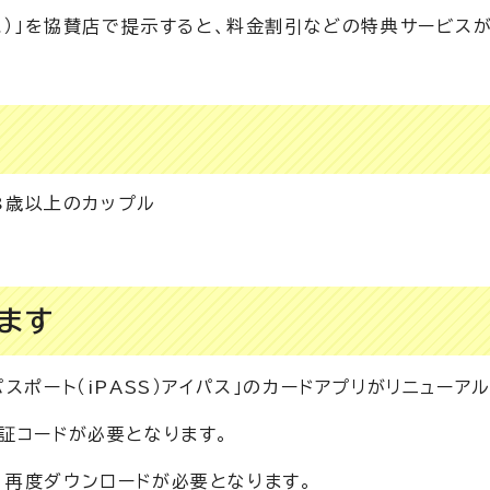
パス）」を協賛店で提示すると、料金割引などの特典サービス
8歳以上のカップル
ます
スポート（iPASS）アイパス」のカードアプリがリニューア
証コードが必要となります。
、再度ダウンロードが必要となります。