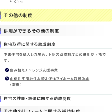
ださい。
その他の制度
併用ができるその他の制度
住宅取得に関する助成制度
中古住宅を購入した場合、下記の助成制度との併用が可能で
す。
住み替えチャレンジ支援事業
山側住宅団地住み替え促進マイホーム取得助成
（取得）
住宅の性能・設備に関する助成制度
その他のリフォームに関する補助制度