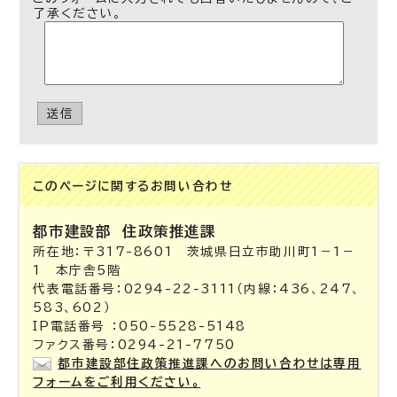
了承ください。
送信
このページに関する
お問い合わせ
都市建設部
住政策推進課
所在地：〒317-8601 茨城県日立市助川町1－1－
1 本庁舎5階
代表電話番号：0294-22-3111（内線：436、247、
583、602）
IP電話番号 ：050-5528-5148
ファクス番号：0294-21-7750
都市建設部住政策推進課へのお問い合わせは専用
フォームをご利用ください。