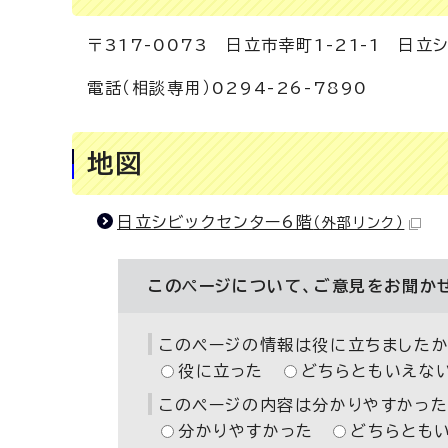
〒317-0073 日立市幸町1-21-1 日立
電話（相談専用）0294-26-7890
地図
日立シビックセンター6階
（外部リンク）
このページについて、ご意見をお聞か
このページの情報は役に立ちましたか
役に立った
どちらともいえな
このページの内容は分かりやすかった
分かりやすかった
どちらとも