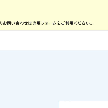
のお問い合わせは専用フォームをご利用ください。