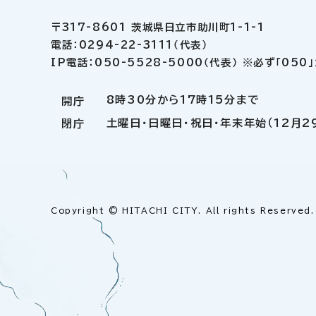
〒317-8601 茨城県日立市助川町1-1-1
電話：0294-22-3111（代表）
IP電話：050-5528-5000（代表） ※必ず「05
8時30分から17時15分まで
開庁
土曜日・日曜日・祝日・年末年始（12月2
閉庁
Copyright © HITACHI CITY. All rights Reserved.