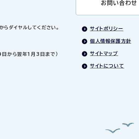
お問い合わせ
0」からダイヤルしてください。
サイトポリシー
個人情報保護方針
サイトマップ
9日から翌年1月3日まで）
サイトについて