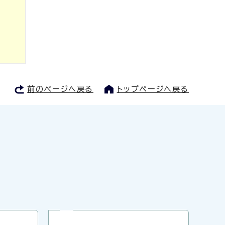
前のページへ戻る
トップページへ戻る