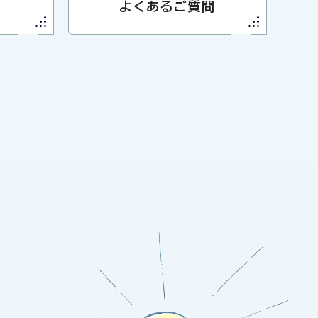
よくあるご質問