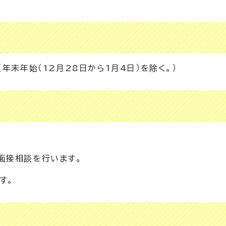
年末年始（12月28日から1月4日）を除く。）
面接相談を行います。
す。