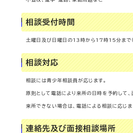
相談受付時間
土曜日及び日曜日の13時から17時15分まで（
相談対応
相談には青少年相談員が応じます。
原則として電話により来所の日時を予約して、
来所できない場合は、電話による相談に応じま
連絡先及び面接相談場所