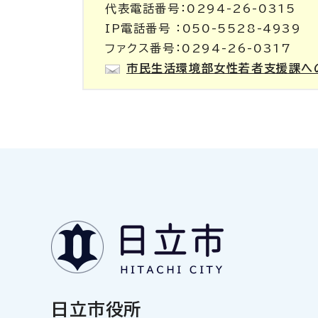
代表電話番号：0294-26-0315
IP電話番号 ：050-5528-4939
ファクス番号：0294-26-0317
市民生活環境部女性若者支援課へ
日立市役所