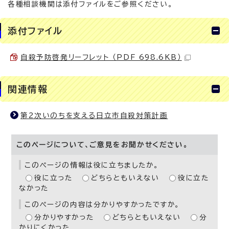
各種相談機関は添付ファイルをご参照ください。
添付ファイル
自殺予防啓発リーフレット （PDF 698.6KB）
関連情報
第2次いのちを支える日立市自殺対策計画
このページについて、ご意見をお聞かせください。
このページの情報は役に立ちましたか。
役に立った
どちらともいえない
役に立た
なかった
このページの内容は分かりやすかったですか。
分かりやすかった
どちらともいえない
分
かりにくかった