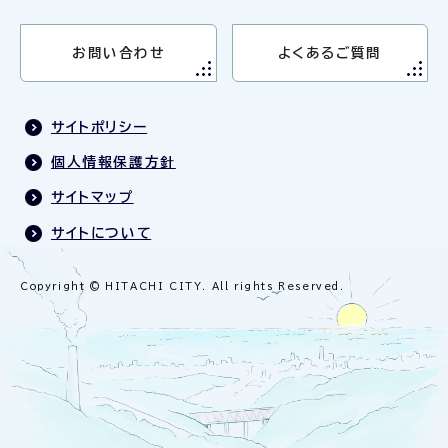
お問い合わせ
よくあるご質問
サイトポリシー
個人情報保護方針
サイトマップ
サイトについて
Copyright © HITACHI CITY. All rights Reserved.