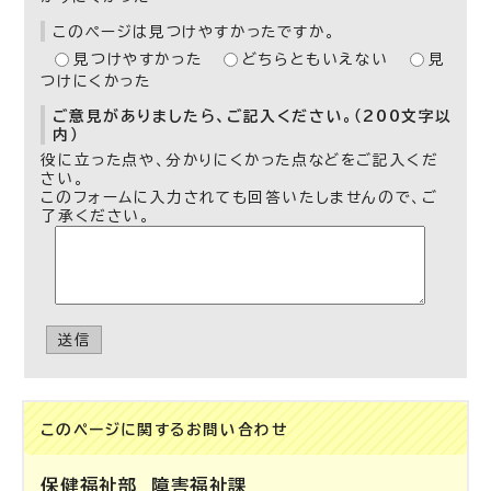
このページは見つけやすかったですか。
見つけやすかった
どちらともいえない
見
つけにくかった
ご意見がありましたら、ご記入ください。（200文字以
内）
役に立った点や、分かりにくかった点などをご記入くだ
さい。
このフォームに入力されても回答いたしませんので、ご
了承ください。
送信
このページに関する
お問い合わせ
保健福祉部
障害福祉課