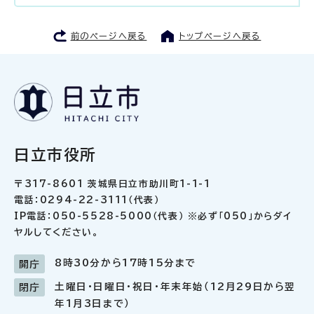
前のページへ戻る
トップページへ戻る
日立市役所
〒317-8601 茨城県日立市助川町1-1-1
電話：0294-22-3111（代表）
IP電話：050-5528-5000（代表） ※必ず「050」からダイ
ヤルしてください。
8時30分から17時15分まで
開庁
土曜日・日曜日・祝日・年末年始（12月29日から翌
閉庁
年1月3日まで）