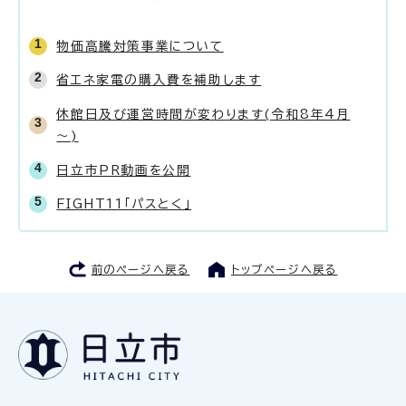
物価高騰対策事業について
省エネ家電の購入費を補助します
休館日及び運営時間が変わります(令和8年4月
～)
日立市PR動画を公開
FIGHT11「パスとく」
前のページへ戻る
トップページへ戻る