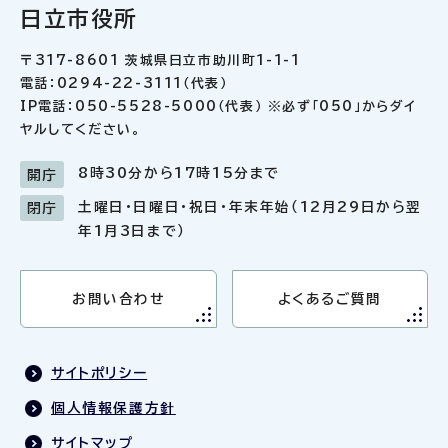
日立市役所
〒317-8601 茨城県日立市助川町1-1-1
電話：0294-22-3111（代表）
IP電話：050-5528-5000（代表） ※必ず「050」からダイ
ヤルしてください。
8時30分から17時15分まで
開庁
土曜日・日曜日・祝日・年末年始（12月29日から翌
閉庁
年1月3日まで）
お問い合わせ
よくあるご質問
サイトポリシー
個人情報保護方針
サイトマップ