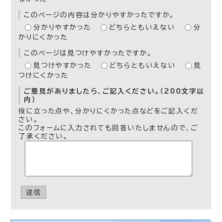
このページの内容は分かりやすかったですか。
分かりやすかった
どちらともいえない
分
かりにくかった
このページは見つけやすかったですか。
見つけやすかった
どちらともいえない
見
つけにくかった
ご意見がありましたら、ご記入ください。（200文字以
内）
役に立った点や、分かりにくかった点などをご記入くだ
さい。
このフォームに入力されても回答いたしませんので、ご
了承ください。
送信