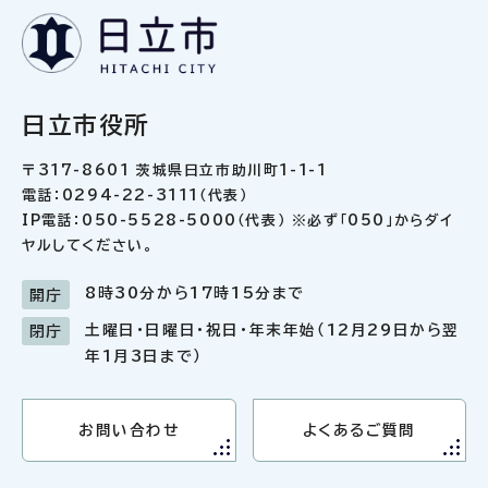
日立市役所
〒317-8601 茨城県日立市助川町1-1-1
電話：0294-22-3111（代表）
IP電話：050-5528-5000（代表） ※必ず「050」からダイ
ヤルしてください。
8時30分から17時15分まで
開庁
土曜日・日曜日・祝日・年末年始（12月29日から翌
閉庁
年1月3日まで）
お問い合わせ
よくあるご質問