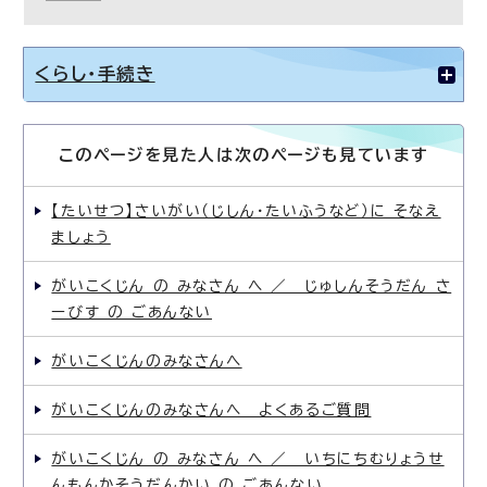
くらし・手続き
このページを見た人は次のページも見ています
【たいせつ】さいがい（じしん・たいふうなど）に そなえ
ましょう
がいこくじん の みなさん へ ／ じゅしんそうだん さ
ーびす の ごあんない
がいこくじんのみなさんへ
がいこくじんのみなさんへ よくあるご質問
がいこくじん の みなさん へ ／ いちにちむりょうせ
んもんかそうだんかい の ごあんない