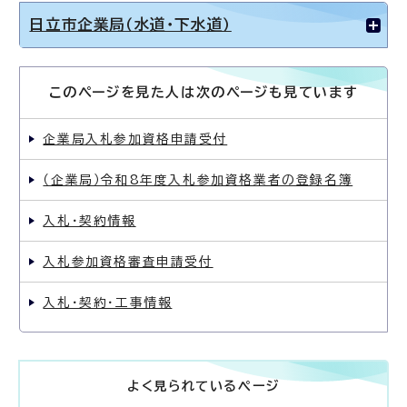
日立市企業局（水道・下水道）
このページを見た人は次のページも見ています
企業局入札参加資格申請受付
（企業局）令和8年度入札参加資格業者の登録名簿
入札・契約情報
入札参加資格審査申請受付
入札・契約・工事情報
よく見られているページ