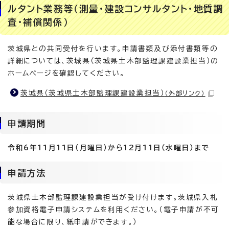
ルタント業務等（測量・建設コンサルタント・地質調
査・補償関係）
茨城県との共同受付を行います。申請書類及び添付書類等の
詳細については、茨城県（茨城県土木部監理課建設業担当）の
ホームページを確認してください。
茨城県（茨城県土木部監理課建設業担当）
（外部リンク）
申請期間
令和6年11月11日（月曜日）から12月11日（水曜日）まで
申請方法
茨城県土木部監理課建設業担当が受け付けます。茨城県入札
参加資格電子申請システムを利用ください。（電子申請が不可
能な場合に限り、紙申請ができます。）