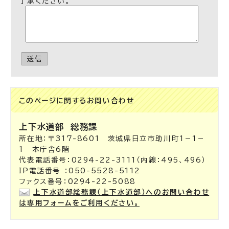
了承ください。
送信
このページに関する
お問い合わせ
上下水道部
総務課
所在地：〒317-8601 茨城県日立市助川町1－1－
1 本庁舎6階
代表電話番号：0294-22-3111（内線：495、496）
IP電話番号 ：050-5528-5112
ファクス番号：0294-22-5088
上下水道部総務課（上下水道部）へのお問い合わせ
は専用フォームをご利用ください。