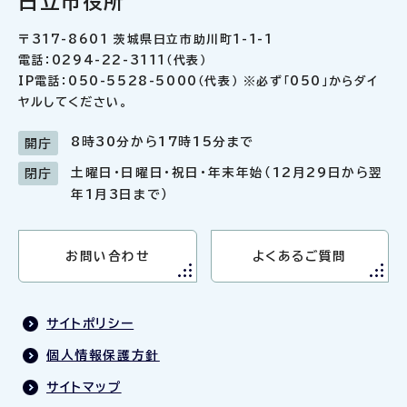
日立市役所
〒317-8601 茨城県日立市助川町1-1-1
電話：0294-22-3111（代表）
IP電話：050-5528-5000（代表） ※必ず「050」からダイ
ヤルしてください。
8時30分から17時15分まで
開庁
土曜日・日曜日・祝日・年末年始（12月29日から翌
閉庁
年1月3日まで）
お問い合わせ
よくあるご質問
サイトポリシー
個人情報保護方針
サイトマップ