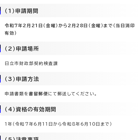
（1）申請期間
令和7年2月21日（金曜）から2月28日（金曜）まで（当日消印
有効）
（2）申請場所
日立市財政部契約検査課
（3）申請方法
申請書類を
書留郵便
にて郵送してください。
（4）資格の有効期間
1年（令和7年6月11日から令和8年6月10日まで）
（5）注意事項