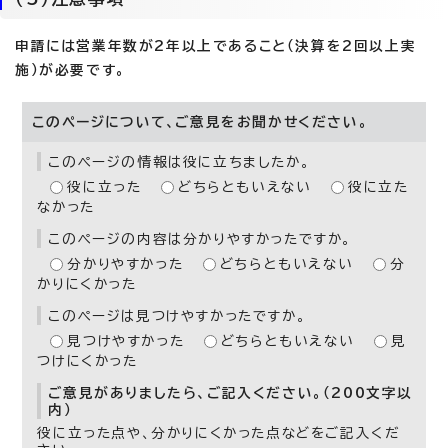
申請には営業年数が2年以上であること（決算を2回以上実
施）が必要です。
このページについて、ご意見をお聞かせください。
このページの情報は役に立ちましたか。
役に立った
どちらともいえない
役に立た
なかった
このページの内容は分かりやすかったですか。
分かりやすかった
どちらともいえない
分
かりにくかった
このページは見つけやすかったですか。
見つけやすかった
どちらともいえない
見
つけにくかった
ご意見がありましたら、ご記入ください。（200文字以
内）
役に立った点や、分かりにくかった点などをご記入くだ