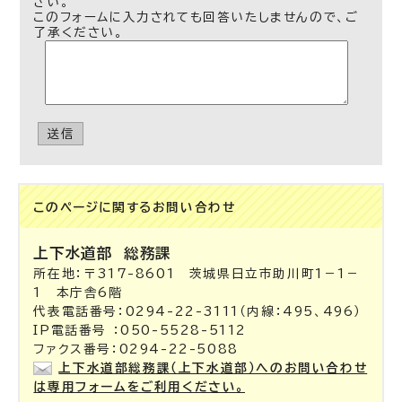
さい。
このフォームに入力されても回答いたしませんので、ご
了承ください。
送信
このページに関する
お問い合わせ
上下水道部
総務課
所在地：〒317-8601 茨城県日立市助川町1－1－
1 本庁舎6階
代表電話番号：0294-22-3111（内線：495、496）
IP電話番号 ：050-5528-5112
ファクス番号：0294-22-5088
上下水道部総務課（上下水道部）へのお問い合わせ
は専用フォームをご利用ください。