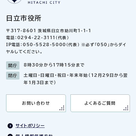
日立市役所
〒317-8601 茨城県日立市助川町1-1-1
電話：0294-22-3111（代表）
IP電話：050-5528-5000（代表） ※必ず「050」からダイ
ヤルしてください。
8時30分から17時15分まで
開庁
土曜日・日曜日・祝日・年末年始（12月29日から翌
閉庁
年1月3日まで）
お問い合わせ
よくあるご質問
サイトポリシー