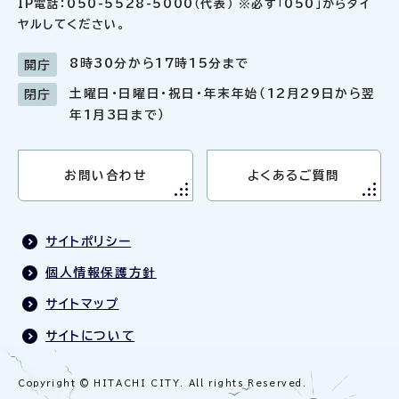
IP電話：050-5528-5000（代表） ※必ず「050」からダイ
ヤルしてください。
8時30分から17時15分まで
開庁
土曜日・日曜日・祝日・年末年始（12月29日から翌
閉庁
年1月3日まで）
お問い合わせ
よくあるご質問
サイトポリシー
個人情報保護方針
サイトマップ
サイトについて
Copyright © HITACHI CITY. All rights Reserved.