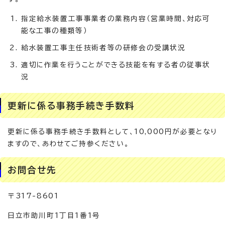
指定給水装置工事事業者の業務内容（営業時間、対応可
能な工事の種類等）
給水装置工事主任技術者等の研修会の受講状況
適切に作業を行うことができる技能を有する者の従事状
況
更新に係る事務手続き手数料
更新に係る事務手続き手数料として、10,000円が必要となり
ますので、あわせてご持参ください。
お問合せ先
〒317-8601
日立市助川町1丁目1番1号