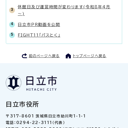
休館日及び運営時間が変わります(令和8年4月
～)
日立市PR動画を公開
FIGHT11「パスとく」
前のページへ戻る
トップページへ戻る
日立市役所
〒317-8601 茨城県日立市助川町1-1-1
電話：0294-22-3111（代表）