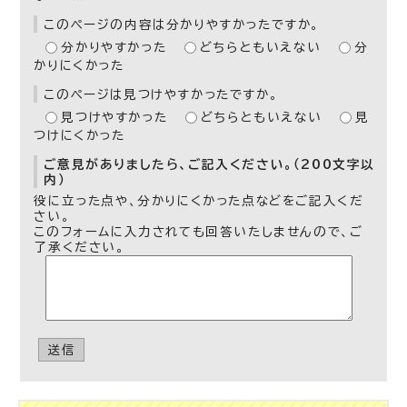
このページの内容は分かりやすかったですか。
分かりやすかった
どちらともいえない
分
かりにくかった
このページは見つけやすかったですか。
見つけやすかった
どちらともいえない
見
つけにくかった
ご意見がありましたら、ご記入ください。（200文字以
内）
役に立った点や、分かりにくかった点などをご記入くだ
さい。
このフォームに入力されても回答いたしませんので、ご
了承ください。
送信