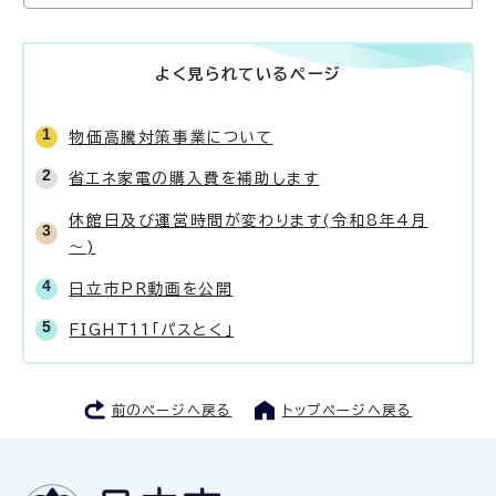
よく見られているページ
物価高騰対策事業について
省エネ家電の購入費を補助します
休館日及び運営時間が変わります(令和8年4月
～)
日立市PR動画を公開
FIGHT11「パスとく」
前のページへ戻る
トップページへ戻る