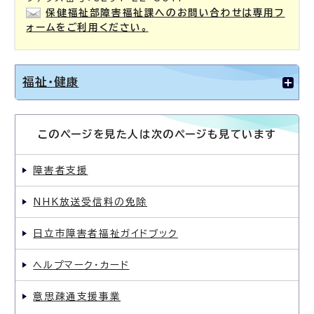
保健福祉部障害福祉課へのお問い合わせは専用フ
ォームをご利用ください。
福祉・健康
このページを見た人は次のページも見ています
障害者支援
NHK放送受信料の免除
日立市障害者福祉ガイドブック
ヘルプマーク・カード
意思疎通支援事業