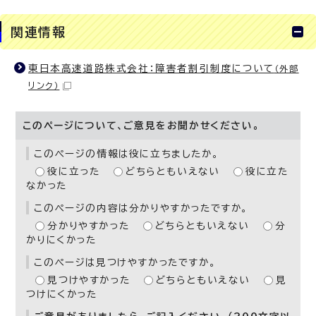
関連情報
東日本高速道路株式会社：障害者割引制度について
（外部
リンク）
このページについて、ご意見をお聞かせください。
このページの情報は役に立ちましたか。
役に立った
どちらともいえない
役に立た
なかった
このページの内容は分かりやすかったですか。
分かりやすかった
どちらともいえない
分
かりにくかった
このページは見つけやすかったですか。
見つけやすかった
どちらともいえない
見
つけにくかった