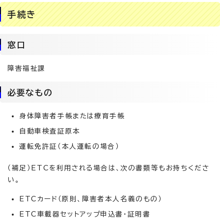
手続き
窓口
障害福祉課
必要なもの
身体障害者手帳または療育手帳
自動車検査証原本
運転免許証（本人運転の場合）
（補足）ETCを利用される場合は、次の書類等もお持ちくださ
い。
ETCカード（原則、障害者本人名義のもの）
ETC車載器セットアップ申込書・証明書