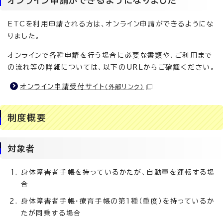
オンライン申請ができるようになりました
ETCを利用申請される方は、オンライン申請ができるようにな
りました。
オンラインで各種申請を行う場合に必要な書類や、ご利用まで
の流れ等の詳細については、以下のURLからご確認ください。
オンライン申請受付サイト
（外部リンク）
制度概要
対象者
身体障害者手帳を持っているかたが、自動車を運転する場
合
身体障害者手帳・療育手帳の第1種（重度）を持っているか
たが同乗する場合