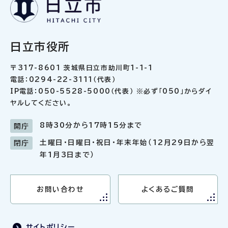
日立市役所
〒317-8601 茨城県日立市助川町1-1-1
電話：0294-22-3111（代表）
IP電話：050-5528-5000（代表） ※必ず「050」からダイ
ヤルしてください。
8時30分から17時15分まで
開庁
土曜日・日曜日・祝日・年末年始（12月29日から翌
閉庁
年1月3日まで）
お問い合わせ
よくあるご質問
サイトポリシー