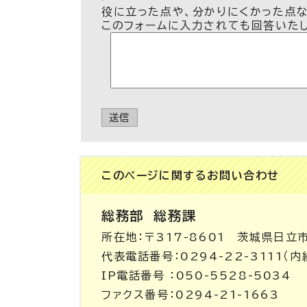
役に立った点や、分かりにくかった点
このフォームに入力されても回答いた
送信
このページに関する
お問い合わせ
総務部
総務課
所在地：〒317-8601 茨城県日立
代表電話番号：0294-22-3111（内線
IP電話番号 ：050-5528-5034
ファクス番号：0294-21-1663