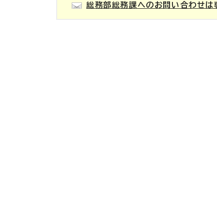
総務部総務課へのお問い合わせは