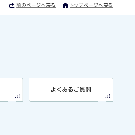
前のページへ戻る
トップページへ戻る
よくあるご質問