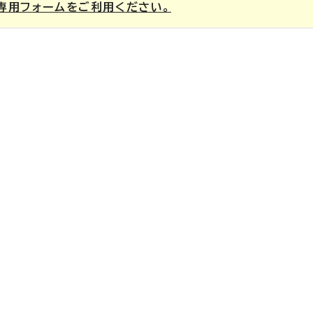
専用フォームをご利用ください。