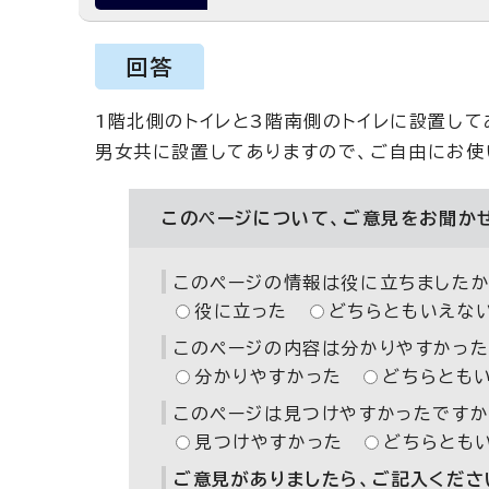
回答
1階北側のトイレと3階南側のトイレに設置して
男女共に設置してありますので、ご自由にお使
このページについて、ご意見をお聞か
このページの情報は役に立ちましたか
役に立った
どちらともいえな
このページの内容は分かりやすかった
分かりやすかった
どちらとも
このページは見つけやすかったですか
見つけやすかった
どちらとも
ご意見がありましたら、ご記入ください