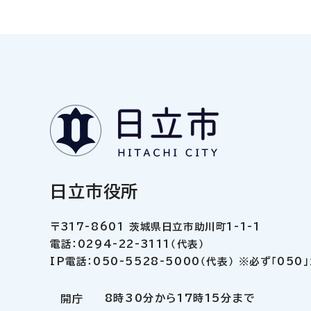
日立市役所
〒317-8601 茨城県日立市助川町1-1-1
電話：0294-22-3111（代表）
IP電話：050-5528-5000（代表） ※必ず「05
8時30分から17時15分まで
開庁