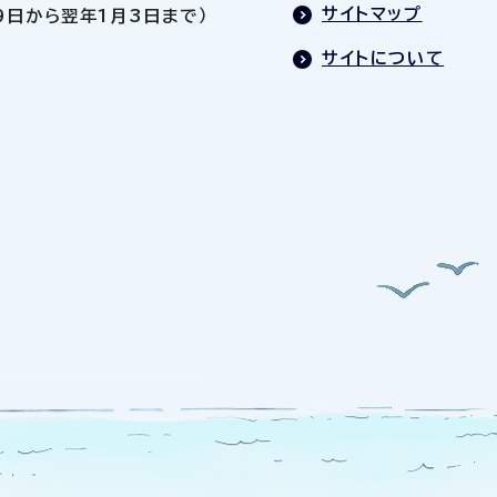
サイトマップ
9日から翌年1月3日まで）
サイトについて