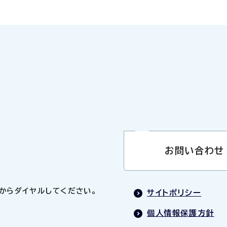
お問い合わせ
0」からダイヤルしてください。
サイトポリシー
個人情報保護方針