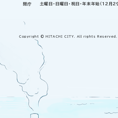
土曜日・日曜日・祝日・年末年始（12月2
閉庁
Copyright © HITACHI CITY. All rights Reserved.