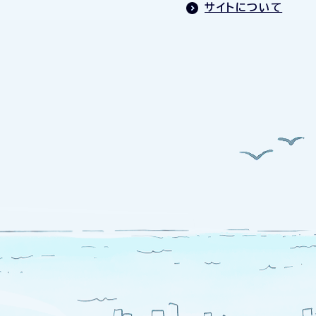
サイトについて