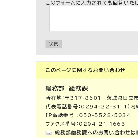
このフォームに入力されても回答いた
送信
このページに関する
お問い合わせ
総務部
総務課
所在地：〒317-8601 茨城県日立
代表電話番号：0294-22-3111（内線
IP電話番号 ：050-5528-5034
ファクス番号：0294-21-1663
総務部総務課へのお問い合わせは