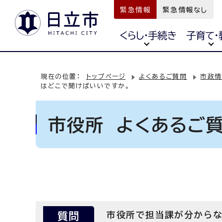
緊急情報
緊急情報なし
くらし・手続き
子育て・
現在の位置：
トップページ
よくあるご質問
市政情
はどこで聞けばいいですか。
市役所 よくあるご
質問
市役所で担当課が分からな