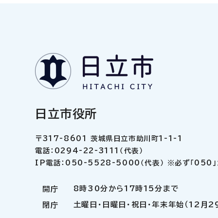
日立市役所
〒317-8601 茨城県日立市助川町1-1-1
電話：0294-22-3111（代表）
IP電話：050-5528-5000（代表） ※必ず「05
8時30分から17時15分まで
開庁
土曜日・日曜日・祝日・年末年始（12月2
閉庁