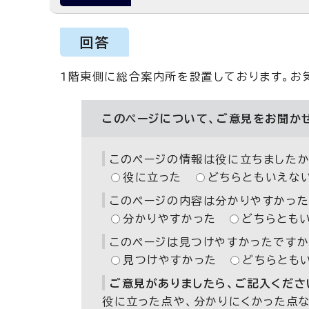
回答
1階東側に総合案内所を設置しております。お
このページについて、ご意見をお聞か
このページの情報は役に立ちましたか
役に立った
どちらともいえな
このページの内容は分かりやすかった
分かりやすかった
どちらとも
このページは見つけやすかったですか
見つけやすかった
どちらとも
ご意見がありましたら、ご記入ください
役に立った点や、分かりにくかった点