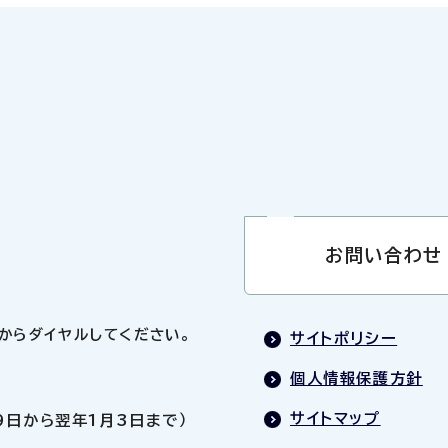
お問い合わせ
0」からダイヤルしてください。
サイトポリシー
個人情報保護方針
サイトマップ
9日から翌年1月3日まで）