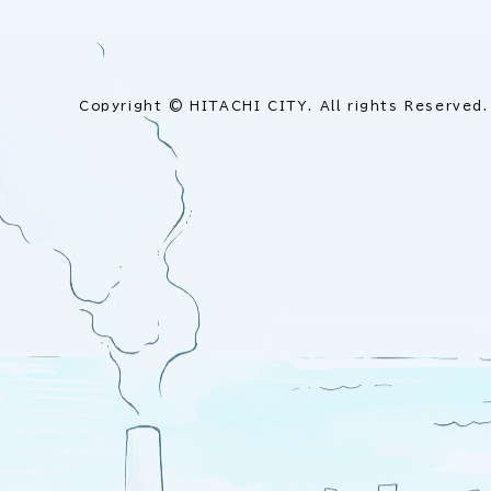
Copyright © HITACHI CITY. All rights Reserved.