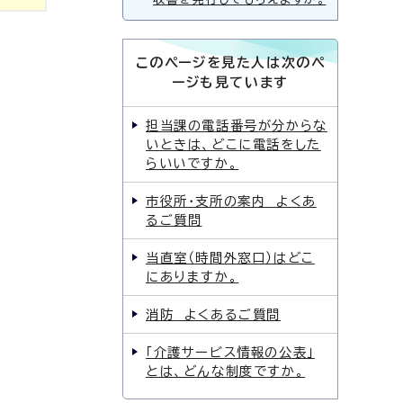
このページを見た人は次のペ
ージも見ています
担当課の電話番号が分からな
いときは、どこに電話をした
らいいですか。
市役所・支所の案内 よくあ
るご質問
当直室（時間外窓口）はどこ
にありますか。
消防 よくあるご質問
「介護サービス情報の公表」
とは、どんな制度ですか。