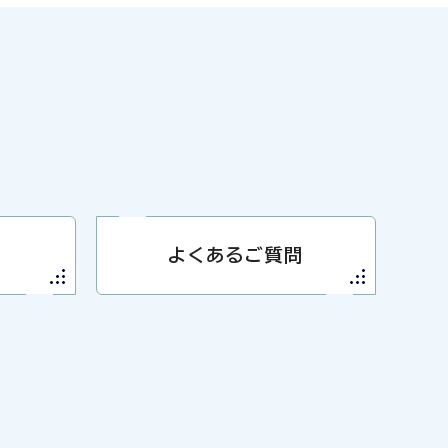
よくあるご質問