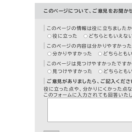
このページについて、ご意見をお聞か
このページの情報は役に立ちましたか
役に立った
どちらともいえな
このページの内容は分かりやすかった
分かりやすかった
どちらとも
このページは見つけやすかったですか
見つけやすかった
どちらとも
ご意見がありましたら、ご記入ください
役に立った点や、分かりにくかった点
このフォームに入力されても回答いた