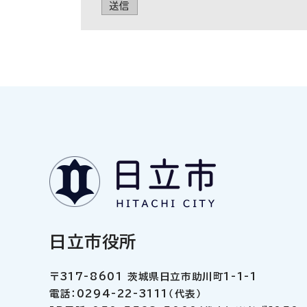
送信
日立市役所
〒317-8601 茨城県日立市助川町1-1-1
電話：0294-22-3111（代表）