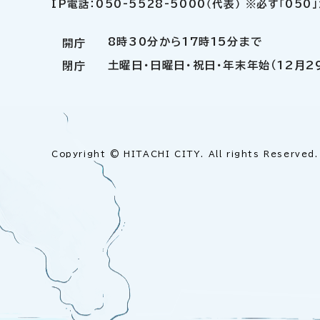
IP電話：050-5528-5000（代表） ※必ず「05
8時30分から17時15分まで
開庁
土曜日・日曜日・祝日・年末年始（12月2
閉庁
Copyright © HITACHI CITY. All rights Reserved.