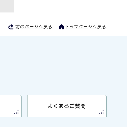
前のページへ戻る
トップページへ戻る
よくあるご質問