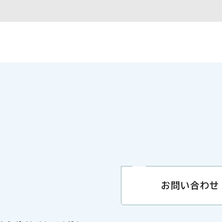
お問い合わせ