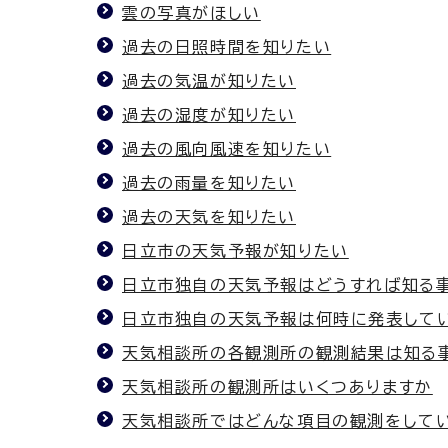
雲の写真がほしい
過去の日照時間を知りたい
過去の気温が知りたい
過去の湿度が知りたい
過去の風向風速を知りたい
過去の雨量を知りたい
過去の天気を知りたい
日立市の天気予報が知りたい
日立市独自の天気予報はどうすれば知る
日立市独自の天気予報は何時に発表して
天気相談所の各観測所の観測結果は知る
天気相談所の観測所はいくつありますか
天気相談所ではどんな項目の観測をして