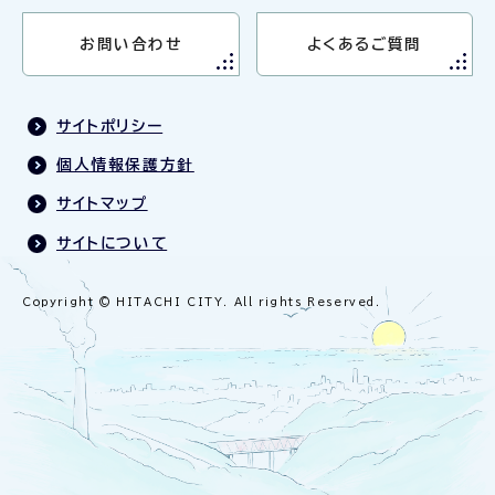
お問い合わせ
よくあるご質問
サイトポリシー
個人情報保護方針
サイトマップ
サイトについて
Copyright © HITACHI CITY. All rights Reserved.