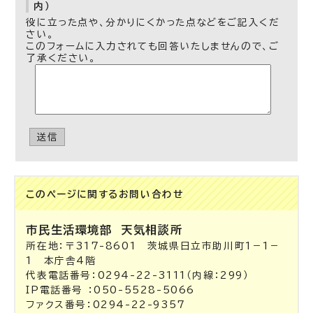
内）
役に立った点や、分かりにくかった点などをご記入くだ
さい。
このフォームに入力されても回答いたしませんので、ご
了承ください。
送信
このページに関する
お問い合わせ
市民生活環境部
天気相談所
所在地：〒317-8601 茨城県日立市助川町1－1－
1 本庁舎4階
代表電話番号：0294-22-3111（内線：299）
IP電話番号 ：050-5528-5066
ファクス番号：0294-22-9357