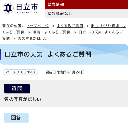
緊急情報
緊急情報なし
現在の位置：
トップページ
よくあるご質問
まちづくり・環境 よ
くあるご質問
環境 よくあるご質問
日立市の天気 よくあるご
質問
雲の写真がほしい
日立市の天気 よくあるご質問
更新日 令和6年1月24日
ページID1007040
質問
雲の写真がほしい
回答