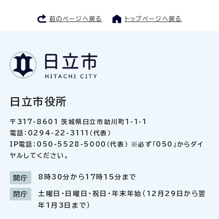
前のページへ戻る
トップページへ戻る
日立市役所
〒317-8601 茨城県日立市助川町1-1-1
電話：0294-22-3111（代表）
IP電話：050-5528-5000（代表） ※必ず「050」からダイ
ヤルしてください。
8時30分から17時15分まで
開庁
土曜日・日曜日・祝日・年末年始（12月29日から翌
閉庁
年1月3日まで）