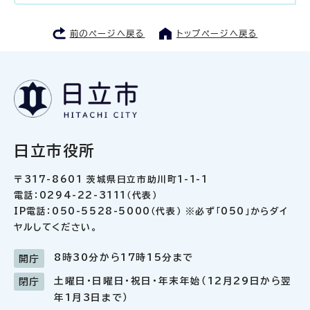
前のページへ戻る
トップページへ戻る
日立市役所
〒317-8601 茨城県日立市助川町1-1-1
電話：0294-22-3111（代表）
IP電話：050-5528-5000（代表） ※必ず「050」からダイ
ヤルしてください。
8時30分から17時15分まで
開庁
土曜日・日曜日・祝日・年末年始（12月29日から翌
閉庁
年1月3日まで）