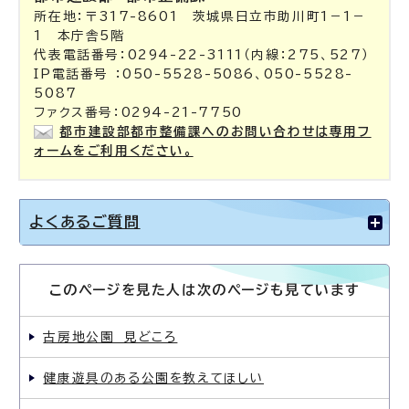
所在地：〒317-8601 茨城県日立市助川町1－1－
1 本庁舎5階
代表電話番号：0294-22-3111（内線：275、527）
IP電話番号 ：050-5528-5086、050-5528-
5087
ファクス番号：0294-21-7750
都市建設部都市整備課へのお問い合わせは専用フ
ォームをご利用ください。
よくあるご質問
このページを見た人は次のページも見ています
古房地公園 見どころ
健康遊具のある公園を教えてほしい