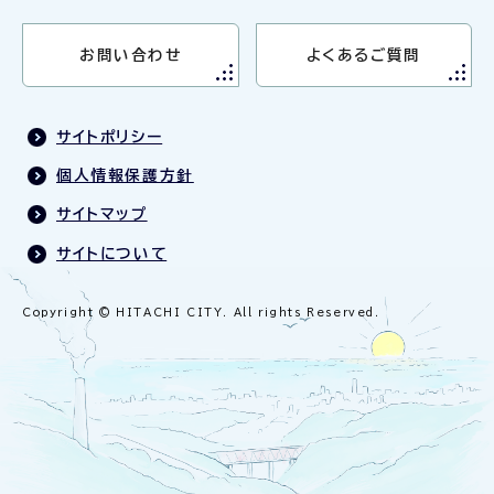
お問い合わせ
よくあるご質問
サイトポリシー
個人情報保護方針
サイトマップ
サイトについて
Copyright © HITACHI CITY. All rights Reserved.