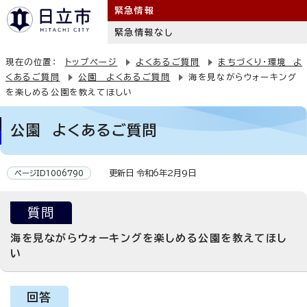
緊急情報
緊急情報なし
現在の位置：
トップページ
よくあるご質問
まちづくり・環境 よ
くあるご質問
公園 よくあるご質問
海を見ながらウォーキング
を楽しめる公園を教えてほしい
公園 よくあるご質問
更新日 令和6年2月9日
ページID1006790
質問
海を見ながらウォーキングを楽しめる公園を教えてほし
い
回答