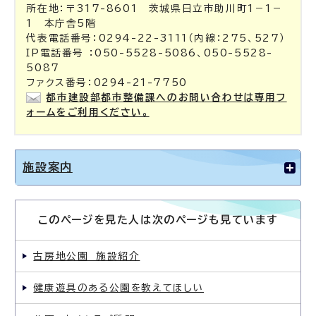
所在地：〒317-8601 茨城県日立市助川町1－1－
1 本庁舎5階
代表電話番号：0294-22-3111（内線：275、527）
IP電話番号 ：050-5528-5086、050-5528-
5087
ファクス番号：0294-21-7750
都市建設部都市整備課へのお問い合わせは専用フ
ォームをご利用ください。
施設案内
このページを見た人は次のページも見ています
古房地公園 施設紹介
健康遊具のある公園を教えてほしい