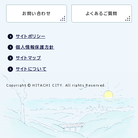
お問い合わせ
よくあるご質問
サイトポリシー
個人情報保護方針
サイトマップ
サイトについて
Copyright © HITACHI CITY. All rights Reserved.