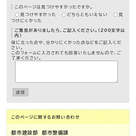
このページは見つけやすかったですか。
見つけやすかった
どちらともいえない
見
つけにくかった
ご意見がありましたら、ご記入ください。（200文字以
内）
役に立った点や、分かりにくかった点などをご記入くだ
さい。
このフォームに入力されても回答いたしませんので、ご
了承ください。
送信
このページに関する
お問い合わせ
都市建設部
都市整備課