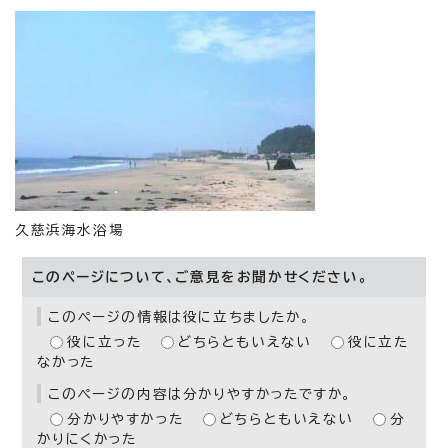
久慈浜海水浴場
このページについて、ご意見をお聞かせください。
このページの情報は役に立ちましたか。
役に立った
どちらともいえない
役に立た
なかった
このページの内容は分かりやすかったですか。
分かりやすかった
どちらともいえない
分
かりにくかった