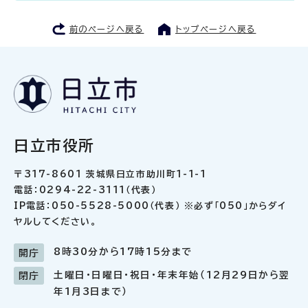
前のページへ戻る
トップページへ戻る
日立市役所
〒317-8601 茨城県日立市助川町1-1-1
電話：0294-22-3111（代表）
IP電話：050-5528-5000（代表） ※必ず「050」からダイ
ヤルしてください。
8時30分から17時15分まで
開庁
土曜日・日曜日・祝日・年末年始（12月29日から翌
閉庁
年1月3日まで）