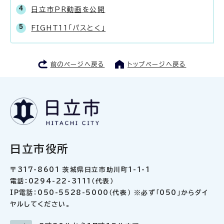
日立市PR動画を公開
FIGHT11「パスとく」
前のページへ戻る
トップページへ戻る
日立市役所
〒317-8601 茨城県日立市助川町1-1-1
電話：0294-22-3111（代表）
IP電話：050-5528-5000（代表） ※必ず「050」からダイ
ヤルしてください。