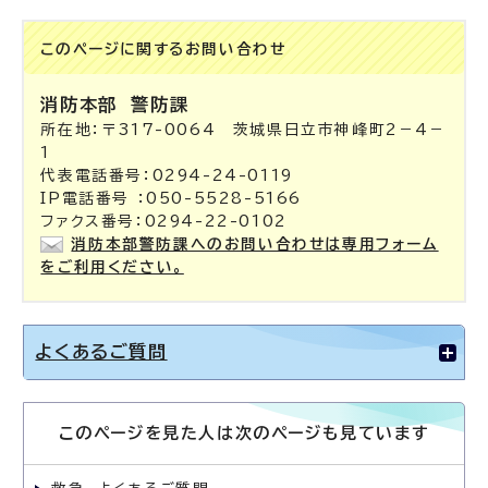
このページに関する
お問い合わせ
消防本部
警防課
所在地：〒317-0064 茨城県日立市神峰町2－4－
1
代表電話番号：0294-24-0119
IP電話番号 ：050-5528-5166
ファクス番号：0294-22-0102
消防本部警防課へのお問い合わせは専用フォーム
をご利用ください。
よくあるご質問
このページを見た人は次のページも見ています