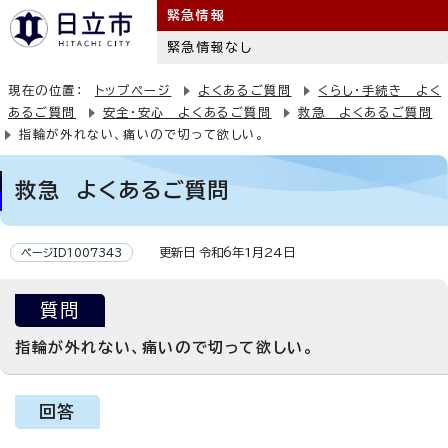
緊急情報
緊急情報なし
現在の位置：
トップページ
よくあるご質問
くらし・手続き よく
あるご質問
安全・安心 よくあるご質問
救急 よくあるご質問
指輪が外れない、痛いので切って欲しい。
救急 よくあるご質問
更新日 令和6年1月24日
ページID1007343
質問
指輪が外れない、痛いので切って欲しい。
回答