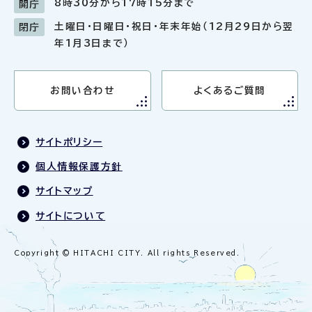
8時30分から17時15分まで
開庁
土曜日・日曜日・祝日・年末年始（12月29日から翌
閉庁
年1月3日まで）
お問い合わせ
よくあるご質問
サイトポリシー
個人情報保護方針
サイトマップ
サイトについて
Copyright © HITACHI CITY. All rights Reserved.