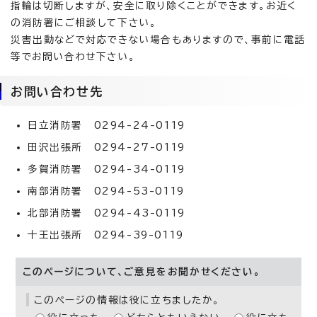
指輪は切断しますが、安全に取り除くことができます。お近く
の消防署にご相談して下さい。
災害出動などで対応できない場合もありますので、事前に電話
等でお問い合わせ下さい。
お問い合わせ先
日立消防署 0294-24-0119
田沢出張所 0294-27-0119
多賀消防署 0294-34-0119
南部消防署 0294-53-0119
北部消防署 0294-43-0119
十王出張所 0294-39-0119
このページについて、ご意見をお聞かせください。
このページの情報は役に立ちましたか。